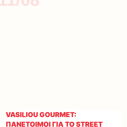
ΕΙΔΗΣΕΙΣ
ΚΥΠΡΟΣ
ΤΑΞΙΔΙ & ΔΙΑΣΚΕΔΑΣΗ
VASILIOU GOURMET:
ΠΑΝΕΤΟΙΜΟΙ ΓΙΑ ΤΟ STREET