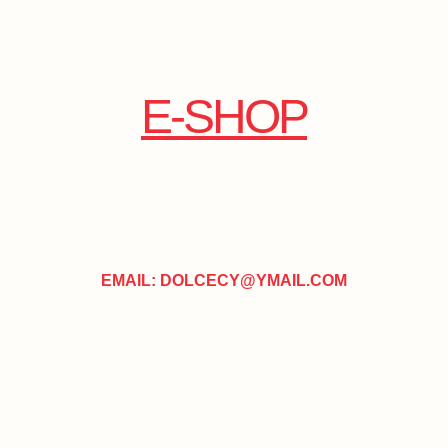
E-SHOP
EMAIL: DOLCECY@YMAIL.COM