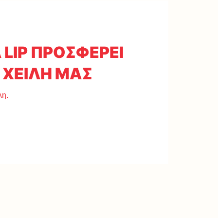
LIP ΠΡΟΣΦΕΡΕΙ
 ΧΕΙΛΗ ΜΑΣ
λη.