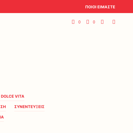
ΠΟΙΟΙ ΕΙΜΑΣΤΕ
0
0
A DOLCE VITA
ΗΣΗ
ΣΥΝΕΝΤΕΥΞΕΙΣ
ΙΑ