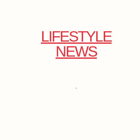
LIFESTYLE
NEWS
.