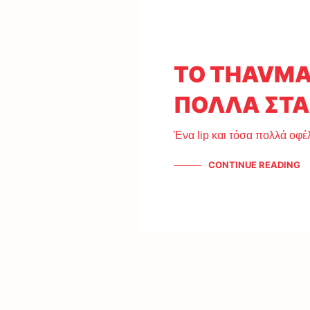
ΤΟ THAVMA 
ΠΟΛΛΑ ΣΤΑ
Ένα lip και τόσα πολλά οφέ
CONTINUE READING