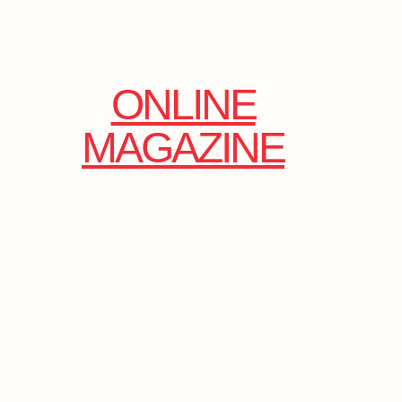
ONLINE
MAGAZINE