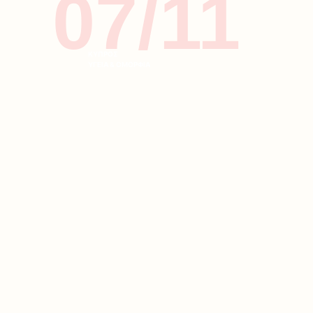
07/11
ΚΥΠΡΟΣ
ΥΓΕΙΑ & ΟΜΟΡΦΙΑ