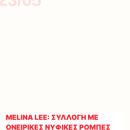
ΕΙΔΗΣΕΙΣ
ΚΥΠΡΟΣ
ΜΟΔΑ
MELINA LEE: ΣΥΛΛΟΓΗ ΜΕ
ΟΝΕΙΡΙΚΕΣ ΝΥΦΙΚΕΣ ΡΟΜΠΕΣ