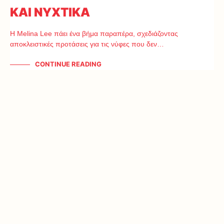
ΚΑΙ ΝΥΧΤΙΚΑ
Η Melina Lee πάει ένα βήμα παραπέρα, σχεδιάζοντας
αποκλειστικές προτάσεις για τις νύφες που δεν…
CONTINUE READING