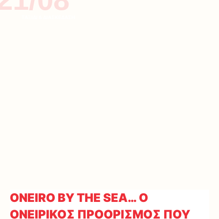
ΤΑΞΙΔΙ & ΔΙΑΣΚΕΔΑΣΗ
ONEIRO BY THE SEA… Ο
ΟΝΕΙΡΙΚΟΣ ΠΡΟΟΡΙΣΜΟΣ ΠΟΥ