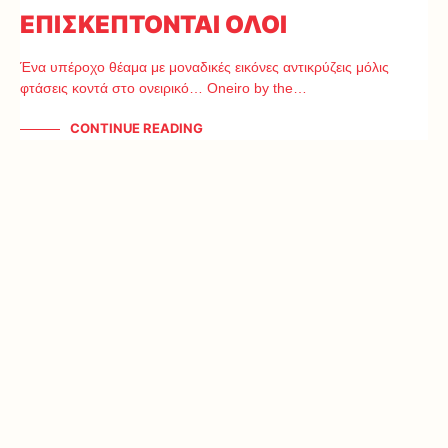
ΕΠΙΣΚΕΠΤΟΝΤΑΙ ΟΛΟΙ
Ένα υπέροχο θέαμα με μοναδικές εικόνες αντικρύζεις μόλις
φτάσεις κοντά στο ονειρικό… Oneiro by the…
CONTINUE READING