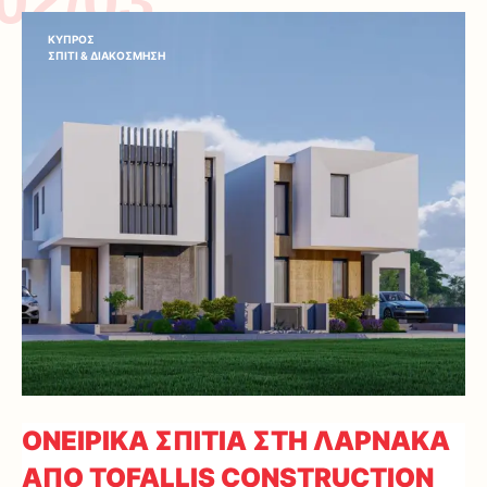
02/03
ΚΥΠΡΟΣ
ΣΠΙΤΙ & ΔΙΑΚΟΣΜΗΣΗ
ΟΝΕΙΡΙΚΑ ΣΠΙΤΙΑ ΣΤΗ ΛΑΡΝΑΚΑ
ΑΠΟ TOFALLIS CONSTRUCTION