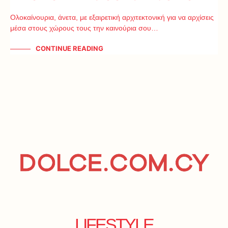
Ολοκαίνουρια, άνετα, με εξαιρετική αρχιτεκτονική για να αρχίσεις
μέσα στους χώρους τους την καινούρια σου…
CONTINUE READING
LIFESTYLE