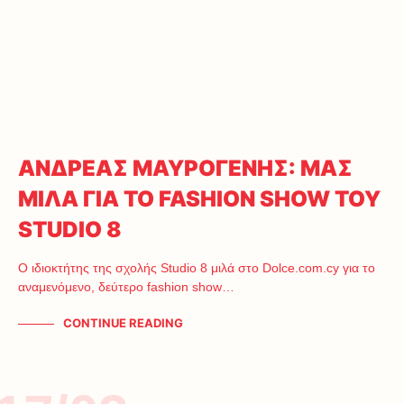
ΑΝΔΡΕΑΣ ΜΑΥΡΟΓΕΝΗΣ: ΜΑΣ
ΜΙΛΑ ΓΙΑ ΤΟ FASHION SHOW ΤΟΥ
STUDIO 8
Ο ιδιοκτήτης της σχολής Studio 8 μιλά στο Dolce.com.cy για το
αναμενόμενο, δεύτερο fashion show…
CONTINUE READING