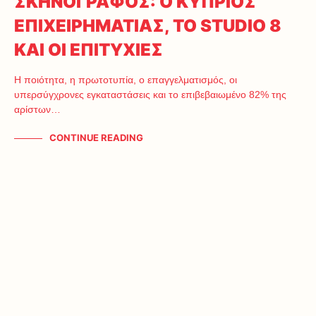
ΣΚΗΝΟΓΡΑΦΟΣ: Ο ΚΥΠΡΙΟΣ
ΕΠΙΧΕΙΡΗΜΑΤΙΑΣ, ΤΟ STUDIO 8
ΚΑΙ ΟΙ ΕΠΙΤΥΧΙΕΣ
Η ποιότητα, η πρωτοτυπία, ο επαγγελματισμός, οι
υπερσύγχρονες εγκαταστάσεις και το επιβεβαιωμένο 82% της
αρίστων…
CONTINUE READING