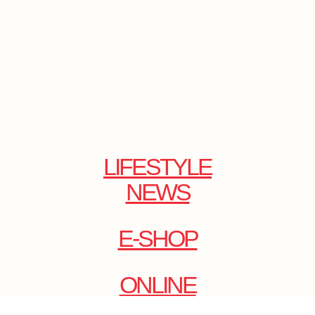
LIFESTYLE
NEWS
E-SHOP
ONLINE
MAGAZINE