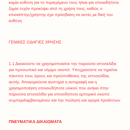
καμία ευθύνη για το περιεχόμενο τους ή/και για οποιαδήποτε
ζημία τυχόν προκύψει από τη χρήση τους, καθώς ο
επισκέπτης/χρήστης έχει πρόσβαση σε αυτές με δική του
ευθύνη.
ΓΕΝΙΚΕΣ ΟΔΗΓΙΕΣ ΧΡΗΣΗΣ.
1.1 Δικαιούστε να χρησιμοποιείται την παρούσα ιστοσελίδα
για προσωπικό και νόμιμο σκοπό. Υποχρεούστε να τηρείται
πάντοτε τους όρους και προϋποθέσεις της ιστοσελίδας
αυτής. Απαγορεύεται αυστηρά η αντιγραφή και η
χρησιμοποίηση οποιουδήποτε υλικού που ανήκει στην
παρούσα ιστοσελίδα για οποιοδήποτε εμπορικό σκοπό
συμπεριλαμβανομένου και την πώληση και αγορά προϊόντων.
ΠΝΕΥΜΑΤΙΚΑ ΔΙΚΑΙΩΜΑΤΑ