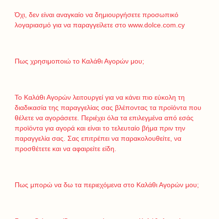
Όχι, δεν είναι αναγκαίο να δημιουργήσετε προσωπικό
λογαριασμό για να παραγγείλετε στο www.dolce.com.cy
Πως χρησιμοποιώ το Καλάθι Αγορών μου;
Το Καλάθι Αγορών λειτουργεί για να κάνει πιο εύκολη τη
διαδικασία της παραγγελίας σας βλέποντας τα προϊόντα που
θέλετε να αγοράσετε. Περιέχει όλα τα επιλεγμένα από εσάς
προϊόντα για αγορά και είναι το τελευταίο βήμα πριν την
παραγγελία σας. Σας επιτρέπει να παρακολουθείτε, να
προσθέτετε και να αφαιρείτε είδη.
Πως μπορώ να δω τα περιεχόμενα στο Καλάθι Αγορών μου;