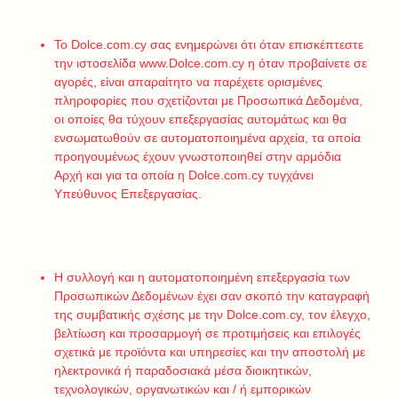
Το Dolce.com.cy σας ενημερώνει ότι όταν επισκέπτεστε
την ιστοσελίδα
www.Dolce.com.cy
η όταν προβαίνετε σε
αγορές, είναι απαραίτητο να παρέχετε ορισμένες
πληροφορίες που σχετίζονται με Προσωπικά Δεδομένα,
οι οποίες θα τύχουν επεξεργασίας αυτομάτως και θα
ενσωματωθούν σε αυτοματοποιημένα αρχεία, τα οποία
προηγουμένως έχουν γνωστοποιηθεί στην αρμόδια
Αρχή και για τα οποία η Dolce.com.cy τυγχάνει
Υπεύθυνος Επεξεργασίας.
Η συλλογή και η αυτοματοποιημένη επεξεργασία των
Προσωπικών Δεδομένων έχει σαν σκοπό την καταγραφή
της συμβατικής σχέσης με την Dolce.com.cy, τον έλεγχο,
βελτίωση και προσαρμογή σε προτιμήσεις και επιλογές
σχετικά με προϊόντα και υπηρεσίες και την αποστολή με
ηλεκτρονικά ή παραδοσιακά μέσα διοικητικών,
τεχνολογικών, οργανωτικών και / ή εμπορικών