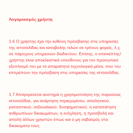
Λογαριασμός χρήστη
1.6 Ο χρήστης έχει την ευθύνη πρόσβασης στις υπηρεσίες
της ιστοσελίδας και καταβολής τελών σε τρίτους φορείς, λ.χ.
σε πάροχους υπηρεσιών διαδικτύου. Επίσης, ο επισκέπτης/
χρήστης είναι αποκλειστικά υπεύθυνος για τον προσωπικό
εξοπλισμό του με τα απαραίτητα τεχνολογικά μέσα, που του
επιτρέπουν την πρόσβαση στις υπηρεσίες της ιστοσελίδας.
1.7 Απαγορεύεται αυστηρά η χρησιμοποίηση της παρούσας
ιστοσελίδας, για ανάρτηση περιεχομένου, απειλητικού,
ρατσιστικού, σεξουαλικού, δυσφημιστικού, η καταπάτηση
ανθρωπίνων δικαιωμάτων, η ενόχληση, η προσβολή και
απειλή άλλων χρηστών όπως και ο μη σεβασμός στα
δικαιώματα τους.