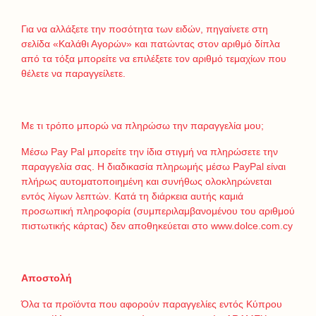
Για να αλλάξετε την ποσότητα των ειδών, πηγαίνετε στη
σελίδα «Καλάθι Αγορών» και πατώντας στον αριθμό δίπλα
από τα τόξα μπορείτε να επιλέξετε τον αριθμό τεμαχίων που
θέλετε να παραγγείλετε.
Mε τι τρόπο μπορώ να πληρώσω την παραγγελία μου;
Μέσω Pay Pal μπορείτε την ίδια στιγμή να πληρώσετε την
παραγγελία σας. Η διαδικασία πληρωμής μέσω PayPal είναι
πλήρως αυτοματοποιημένη και συνήθως ολοκληρώνεται
εντός λίγων λεπτών. Κατά τη διάρκεια αυτής καμιά
προσωπική πληροφορία (συμπεριλαμβανομένου του αριθμού
πιστωτικής κάρτας) δεν αποθηκεύεται στο www.dolce.com.cy
Αποστολή
Όλα τα προϊόντα που αφορούν παραγγελίες εντός Κύπρου