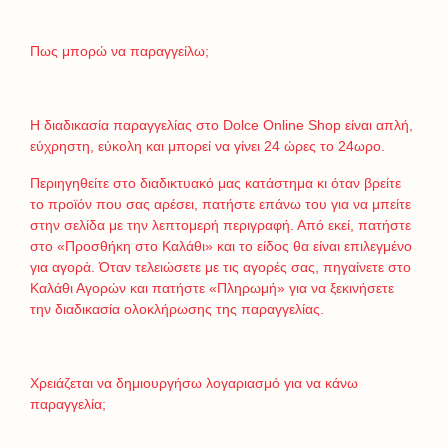
Πως μπορώ να παραγγείλω;
Η διαδικασία παραγγελίας στο Dolce Online Shop είναι απλή,
εύχρηστη, εύκολη και μπορεί να γίνει 24 ώρες το 24ωρο.
Περιηγηθείτε στο διαδικτυακό μας κατάστημα κι όταν βρείτε
το προϊόν που σας αρέσει, πατήστε επάνω του για να μπείτε
στην σελίδα με την λεπτομερή περιγραφή. Από εκεί, πατήστε
στο «Προσθήκη στο Καλάθι» και το είδος θα είναι επιλεγμένο
για αγορά. Όταν τελειώσετε με τις αγορές σας, πηγαίνετε στο
Καλάθι Αγορών και πατήστε «Πληρωμή» για να ξεκινήσετε
την διαδικασία ολοκλήρωσης της παραγγελίας.
Χρειάζεται να δημιουργήσω λογαριασμό για να κάνω
παραγγελία;