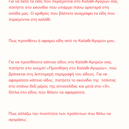
Για να δείτε τα είδη που περιέχονται στο Καλάθι Αγορών σας,
πατήστε στο εικονίδιο που υπάρχει πάνω αριστερά στη
σελίδα μας. Ο αριθμός που βλέπετε αναγράφει τα είδη που
περιέχονται στη καλάθι.
Πως προσθέτω ή αφαιρώ είδη από το Καλάθι Αγορών μου;
Για να προσθέσετε κάποιο είδος στο Καλάθι Αγορών σας,
πατήστε στο κουμπί «Προσθήκη στο Καλάθι Αγορών», που
βρίσκεται στη λεπτομερή περιγραφή του είδους. Για να
αφαιρέσετε κάποιο είδος, πατήστε το εικονίδιο της τσάντας
στο επάνω δεξί μέρος της ιστοσελίδας και μετά στο «Χ»,
δίπλα στο είδος που θέλετε να αφαιρέσετε.
Πως αλλάζω την ποσότητα των προϊόντων που θέλω να
αγοράσω;