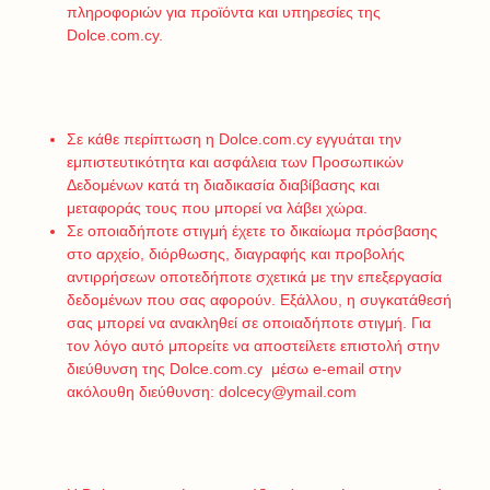
πληροφοριών για προϊόντα και υπηρεσίες της
Dolce.com.cy.
Σε κάθε περίπτωση η Dolce.com.cy εγγυάται την
εμπιστευτικότητα και ασφάλεια των Προσωπικών
Δεδομένων κατά τη διαδικασία διαβίβασης και
μεταφοράς τους που μπορεί να λάβει χώρα.
Σε οποιαδήποτε στιγμή έχετε το δικαίωμα πρόσβασης
στο αρχείο, διόρθωσης, διαγραφής και προβολής
αντιρρήσεων οποτεδήποτε σχετικά με την επεξεργασία
δεδομένων που σας αφορούν. Εξάλλου, η συγκατάθεσή
σας μπορεί να ανακληθεί σε οποιαδήποτε στιγμή. Για
τον λόγο αυτό μπορείτε να αποστείλετε επιστολή στην
διεύθυνση της Dolce.com.cy μέσω e-email στην
ακόλουθη διεύθυνση: dolcecy@ymail.com