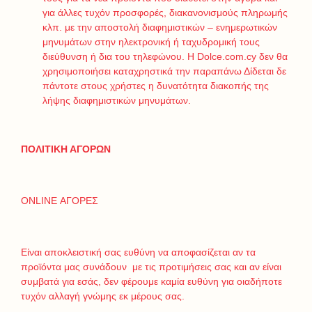
για άλλες τυχόν προσφορές, διακανονισμούς πληρωμής
κλπ. με την αποστολή διαφημιστικών – ενημερωτικών
μηνυμάτων στην ηλεκτρονική ή ταχυδρομική τους
διεύθυνση ή δια του τηλεφώνου. Η Dolce.com.cy δεν θα
χρησιμοποιήσει καταχρηστικά την παραπάνω Δίδεται δε
πάντοτε στους χρήστες η δυνατότητα διακοπής της
λήψης διαφημιστικών μηνυμάτων.
ΠΟΛΙΤΙΚΗ ΑΓΟΡΩΝ
ONLINE ΑΓΟΡΕΣ
Είναι αποκλειστική σας ευθύνη να αποφασίζεται αν τα
προϊόντα μας συνάδουν με τις προτιμήσεις σας και αν είναι
συμβατά για εσάς, δεν φέρουμε καμία ευθύνη για οιαδήποτε
τυχόν αλλαγή γνώμης εκ μέρους σας.