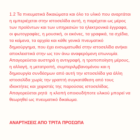
1.2 Τα πνευματικά δικαιώματα και όλο το υλικό που αναρτάται
η εμπεριέχεται στην ιστοσελίδα αυτή, η παρέχεται ως μέρος
των προϊόντων και των υπηρεσιών τα ηλεκτρονικά έγγραφα,
οι φωτογραφίες, η μουσική, οι εικόνες, τα γραφικά, τα σχέδια,
τα κείμενα, τα αρχεία και κάθε γενικά πνευματικό
δημιούργημα, που έχει ενσωματωθεί στην ιστοσελίδα ανήκει
αποκλειστικά στην ως τον άνω αναφερόμενη επωνυμία.
Απαγορεύεται αυστηρά η αντιγραφή, η τροποποίηση μέρους,
η αλλαγή, η μετατροπή, συμπεριλμβανομένου και η
δημιουργία συνδέσμων από αυτή την ιστοσελίδα για άλλη
ιστοσελίδα χωρίς την γραπτή συγκατάθεση από τους
ιδιοκτήτες και χειριστές της παρούσας ιστοσελίδας.
Απαγορεύεται ρητά η κλοπή οποιουδήποτε υλικού μπορεί να
θεωρηθεί ως πνευματικό δικαίωμα.
ΑΝΑΡΤΗΣΕΙΣ ΑΠΟ ΤΡΙΤΑ ΠΡΟΣΩΠΑ