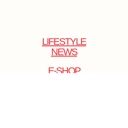
LIFESTYLE
NEWS
E-SHOP
ONLINE
MAGAZINE
.