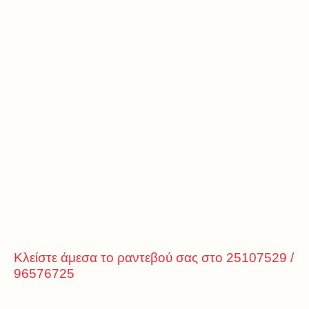
Κλείστε άμεσα το ραντεβού σας στο 25107529 /
96576725