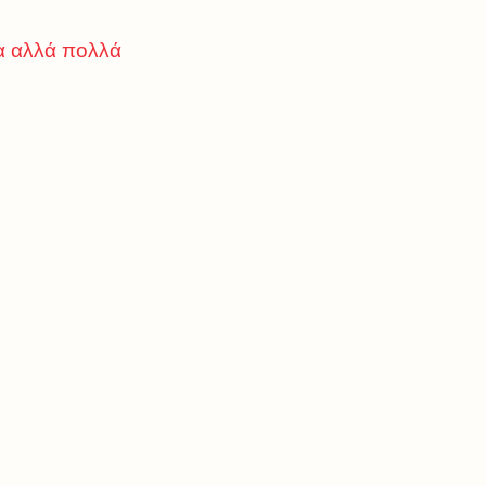
ία αλλά πολλά