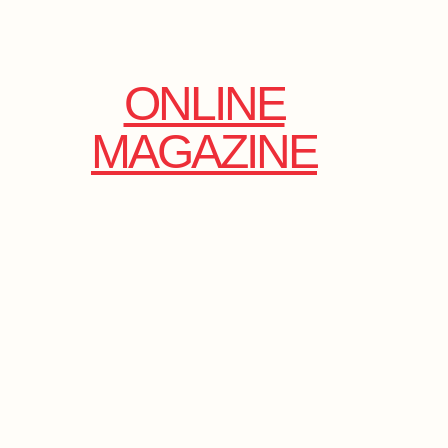
ONLINE
MAGAZINE