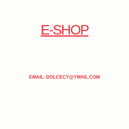
E-SHOP
EMAIL: DOLCECY@YMAIL.COM