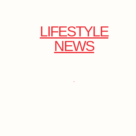
LIFESTYLE
NEWS
.