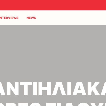
INTERVIEWS
NEWS
ΑΝΤΙΗΛΙΑΚ