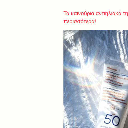
Τα καινούρια αντιηλιακά τ
περισσότερα!