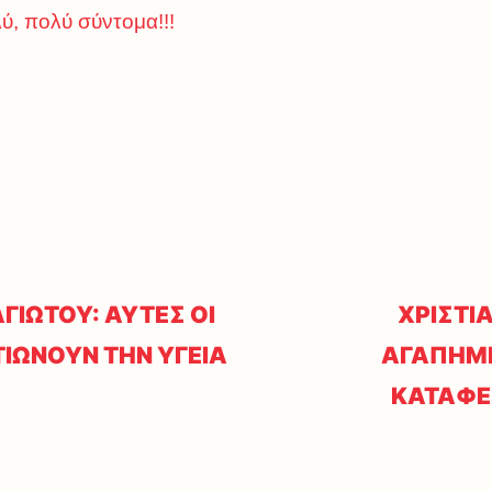
ύ, πολύ σύντομα!!!
ΓΙΩΤΟΥ: ΑΥΤΕΣ ΟΙ
ΧΡΙΣΤΙ
ΤΙΩΝΟΥΝ ΤΗΝ ΥΓΕΙΑ
ΑΓΑΠΗΜΕ
ΚΑΤΑΦΕΡ