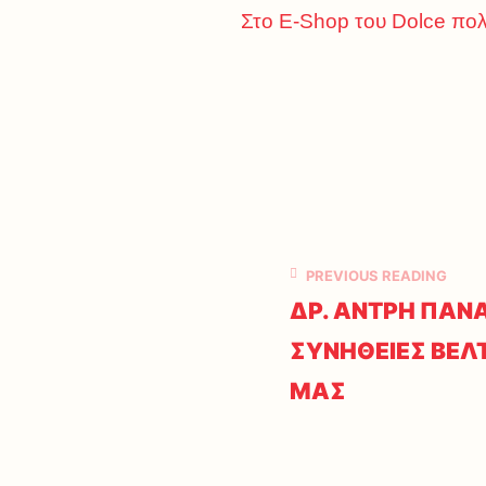
Στο E-Shop του Dolce πολ
PREVIOUS READING
ΔΡ. ΑΝΤΡΗ ΠΑΝΑ
ΣΥΝΗΘΕΙΕΣ ΒΕΛ
ΜΑΣ