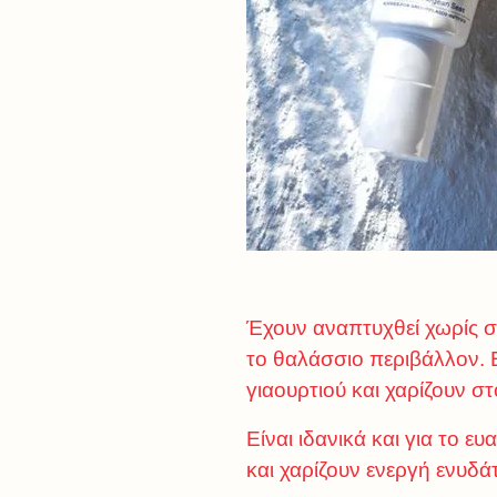
Έχουν αναπτυχθεί χωρίς σι
το θαλάσσιο περιβάλλον. 
γιαουρτιού και χαρίζουν σ
Είναι ιδανικά και για το
και χαρίζουν ενεργή ενυδά