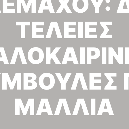
ΕΜΑΧΟΥ: Δ
ΤΕΛΕΙΕΣ
ΑΛΟΚΑΙΡΙΝ
ΜΒΟΥΛΕΣ 
ΜΑΛΛΙΑ