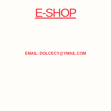
E-SHOP
EMAIL: DOLCECY@YMAIL.COM