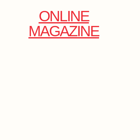
ONLINE
MAGAZINE