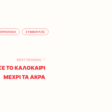
ΕΡΙΠΟΊΗΣΗ
ΣΥΜΒΟΥΛΈΣ
NEXT READING
ΣΕ ΤΟ ΚΑΛΟΚΑΙΡΙ
ΜΕΧΡΙ ΤΑ ΑΚΡΑ