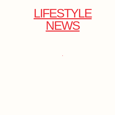
LIFESTYLE
NEWS
.