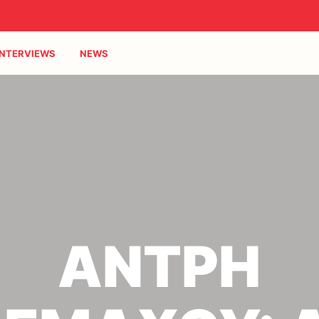
INTERVIEWS
NEWS
ΑΝΤΡΗ