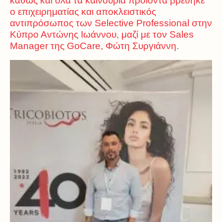
καθώς και όλα τα καινούρια προϊόντα βρέθηκε
ο επιχειρηματίας και αποκλειστικός
αντιπρόσωπος των Selective Professional στην
Κύπρο Αντώνης Ιωάννου, μαζί με τον Sales
Manager της GoCare, Φώτη Συργιάννη.