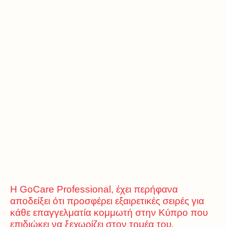
Η GoCare Professional, έχει περήφανα
αποδείξει ότι προσφέρει εξαιρετικές σειρές για
κάθε επαγγελματία κομμωτή στην Κύπρο που
επιδιώκει να ξεχωρίζει στον τομέα του.