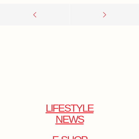
LIFESTYLE
NEWS