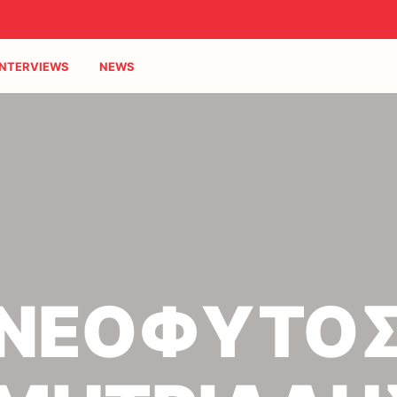
INTERVIEWS
NEWS
 ΝΕΟΦΥΤΟΣ