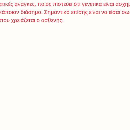
ικές ανάγκες, ποιος πιστεύει ότι γενετικά είναι άσχημ
κάποιον διάσημο. Σημαντικό επίσης είναι να είσαι σ
που χρειάζεται ο ασθενής.