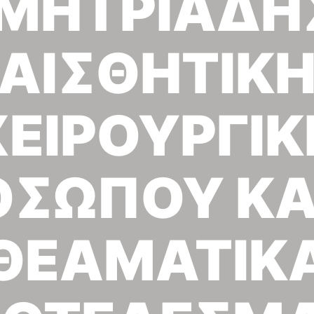
ΜΗΤΡΙΑΔΗΣ
ΑΙΣΘΗΤΙΚ
ΧΕΙΡΟΥΡΓΙΚ
ΣΩΠΟΥ ΚΑ
ΘΕΑΜΑΤΙΚ