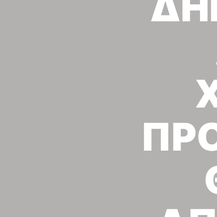
ΔΗ
ΠΡΟ