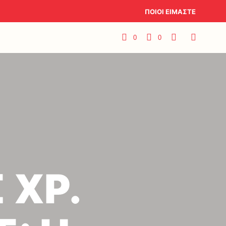
ΠΟΙΟΙ ΕΙΜΑΣΤΕ
0
0
 ΧΡ.