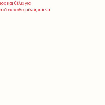
ος και θέλει για
ωστά εκπαιδευμένος και να