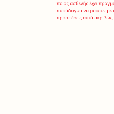
ποιος ασθενής έχει πραγματ
παράδειγμα να μοιάσει με 
προσφέρεις αυτό ακριβώς 