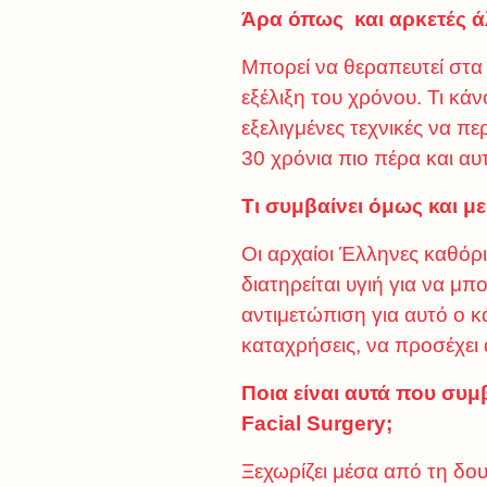
Άρα όπως και αρκετές ά
Μπορεί να θεραπευτεί στα 
εξέλιξη του χρόνου. Τι κά
εξελιγμένες τεχνικές να π
30 χρόνια πιο πέρα και αυ
Τι συμβαίνει όμως και με
Οι αρχαίοι Έλληνες καθόρισ
διατηρείται υγιή για να μ
αντιμετώπιση για αυτό ο κ
καταχρήσεις, να προσέχει 
Ποια είναι αυτά που συ
Facial
Surgery
;
Ξεχωρίζει μέσα από τη δουλ