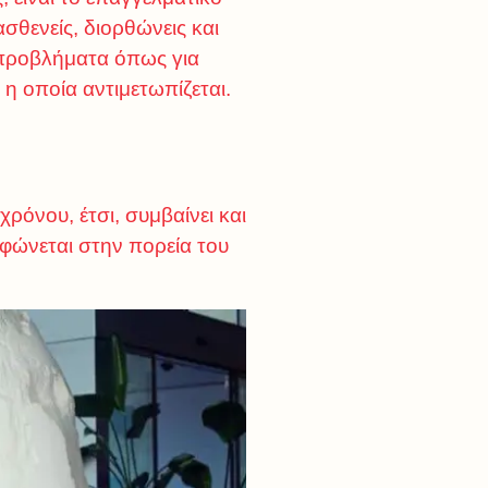
σθενείς, διορθώνεις και
 προβλήματα όπως για
η οποία αντιμετωπίζεται.
όνου, έτσι, συμβαίνει και
φώνεται στην πορεία του