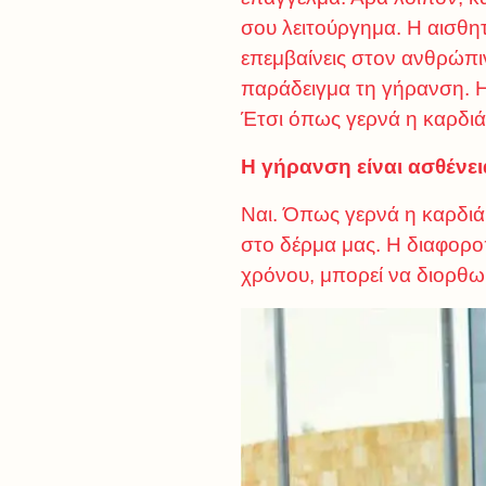
σου λειτούργημα. Η αισθητ
επεμβαίνεις στον ανθρώπ
παράδειγμα τη γήρανση. Η 
Έτσι όπως γερνά η καρδιά,
Η γήρανση είναι ασθένει
Ναι. Όπως γερνά η καρδιά
στο δέρμα μας. Η διαφορο
χρόνου, μπορεί να διορθωθ