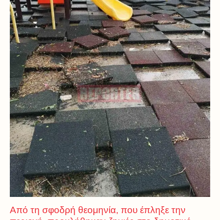
Από τη σφοδρή θεομηνία, που έπληξε την