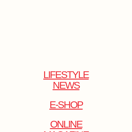
LIFESTYLE
NEWS
E-SHOP
ONLINE