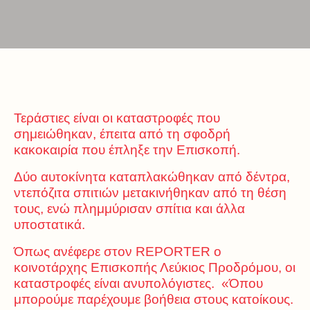
Τεράστιες είναι οι καταστροφές που
σημειώθηκαν, έπειτα από τη σφοδρή
κακοκαιρία που έπληξε την Επισκοπή.
Δύο αυτοκίνητα καταπλακώθηκαν από δέντρα,
ντεπόζιτα σπιτιών μετακινήθηκαν από τη θέση
τους, ενώ πλημμύρισαν σπίτια και άλλα
υποστατικά.
Όπως ανέφερε στον REPORTER ο
κοινοτάρχης Επισκοπής Λεύκιος Προδρόμου, οι
καταστροφές είναι ανυπολόγιστες. «Όπου
μπορούμε παρέχουμε βοήθεια στους κατοίκους.