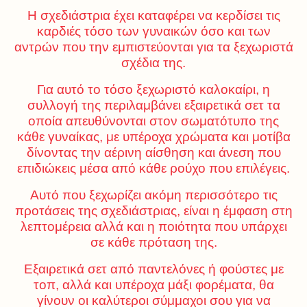
Η σχεδιάστρια έχει καταφέρει να κερδίσει τις
καρδιές τόσο των γυναικών όσο και των
αντρών που την εμπιστεύονται για τα ξεχωριστά
σχέδια της.
Για αυτό το τόσο ξεχωριστό καλοκαίρι, η
συλλογή της περιλαμβάνει εξαιρετικά σετ τα
οποία απευθύνονται στον σωματότυπο της
κάθε γυναίκας, με υπέροχα χρώματα και μοτίβα
δίνοντας την αέρινη αίσθηση και άνεση που
επιδιώκεις μέσα από κάθε ρούχο που επιλέγεις.
Αυτό που ξεχωρίζει ακόμη περισσότερο τις
προτάσεις της σχεδιάστριας, είναι η έμφαση στη
λεπτομέρεια αλλά και η ποιότητα που υπάρχει
σε κάθε πρόταση της.
Εξαιρετικά σετ από παντελόνες ή φούστες με
τοπ, αλλά και υπέροχα μάξι φορέματα, θα
γίνουν οι καλύτεροι σύμμαχοι σου για να