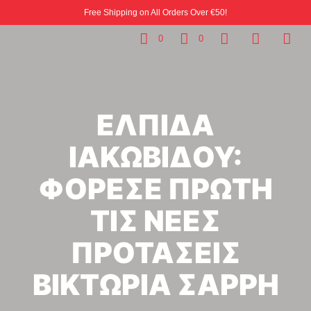
Free Shipping on All Orders Over €50!
0
0
ΕΛΠΙΔΑ
ΙΑΚΩΒΙΔΟΥ:
ΦΟΡΕΣΕ ΠΡΩΤΗ
ΤΙΣ ΝΕΕΣ
ΠΡΟΤΑΣΕΙΣ
ΒΙΚΤΩΡΙΑ ΣΑΡΡΗ