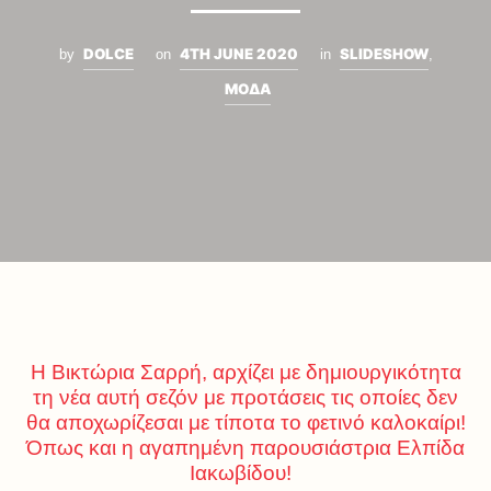
DOLCE
4TH JUNE 2020
SLIDESHOW
by
on
in
,
ΜΟΔΑ
Η Βικτώρια Σαρρή, αρχίζει με δημιουργικότητα
τη νέα αυτή σεζόν με προτάσεις τις οποίες δεν
θα αποχωρίζεσαι με τίποτα το φετινό καλοκαίρι!
Όπως και η αγαπημένη παρουσιάστρια Ελπίδα
Ιακωβίδου!