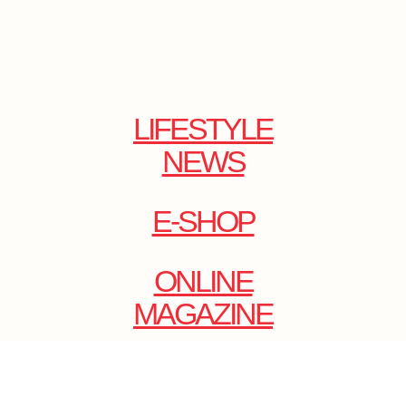
LIFESTYLE
NEWS
E-SHOP
ONLINE
MAGAZINE
.