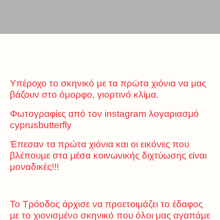
Υπέροχο το σκηνικό με τα πρώτα χιόνια να μας
βάζουν στο όμορφο, γιορτινό κλίμα.
Φωτογραφίες από τον instagram λογαριασμό
cyprusbutterfly
Έπεσαν τα πρώτα χιόνια και οι εικόνες που
βλέπουμε στα μέσα κοινωνικής διχτύωσης είναι
μοναδικές!!!
Το Τρόοδος άρχισε να προετοιμάζει το έδαφος
με το χιονισμένο σκηνικό που όλοι μας αγαπάμε