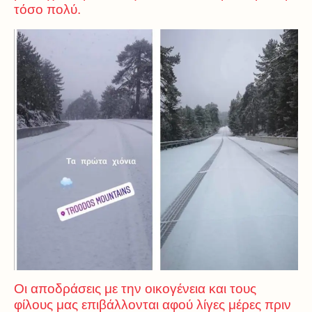
τόσο πολύ.
Οι αποδράσεις με την οικογένεια και τους
φίλους μας επιβάλλονται αφού λίγες μέρες πριν