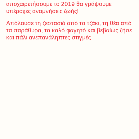
αποχαιρετήσουμε το 2019 θα γράψουμε
υπέροχες αναμνήσεις ζωής!
Απόλαυσε τη ζεστασιά από το τζάκι, τη θέα από
τα παράθυρα, το καλό φαγητό και βεβαίως ζήσε
και πάλι ανεπανάληπτες στιγμές