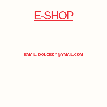
E-SHOP
EMAIL: DOLCECY@YMAIL.COM