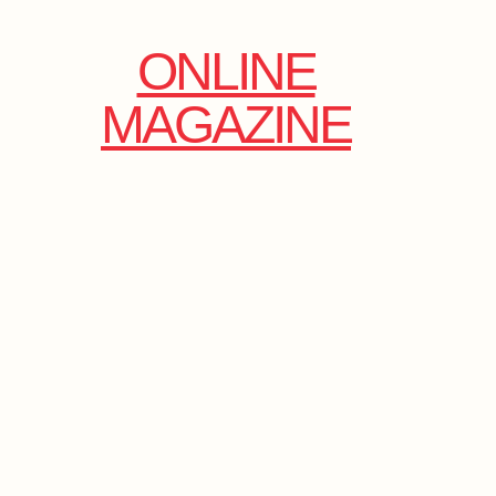
ONLINE
MAGAZINE