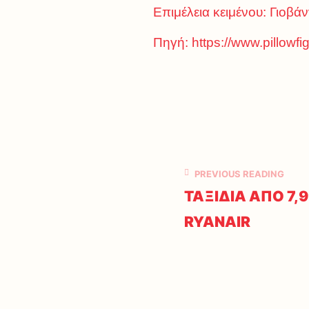
Επιμέλεια κειμένου: Γιοβ
Πηγή:
https://www.pillowfig
PREVIOUS READING
ΤΑΞΙΔΙΑ ΑΠΟ 7,
RYANAIR