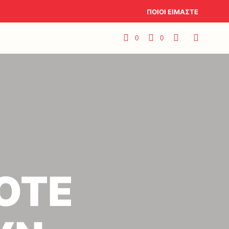
ΠΟΙΟΙ ΕΙΜΑΣΤΕ
0
0
ΤΟΤΕ