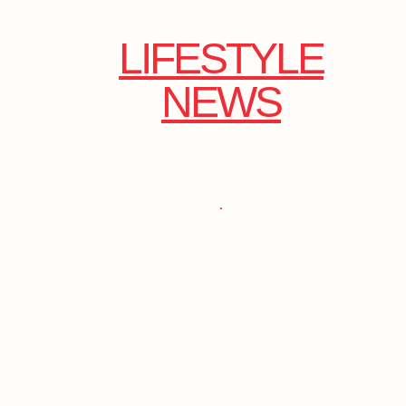
LIFESTYLE
NEWS
.