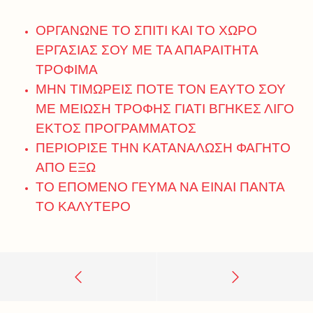
ΟΡΓΑΝΩΝΕ ΤΟ ΣΠΙΤΙ ΚΑΙ ΤΟ ΧΩΡΟ
ΕΡΓΑΣΙΑΣ ΣΟΥ ΜΕ ΤΑ ΑΠΑΡΑΙΤΗΤΑ
ΤΡΟΦΙΜΑ
ΜΗΝ ΤΙΜΩΡΕΙΣ ΠΟΤΕ ΤΟΝ ΕΑΥΤΟ ΣΟΥ
ΜΕ ΜΕΙΩΣΗ ΤΡΟΦΗΣ ΓΙΑΤΙ ΒΓΗΚΕΣ ΛΙΓΟ
ΕΚΤΟΣ ΠΡΟΓΡΑΜΜΑΤΟΣ
ΠΕΡΙΟΡΙΣΕ ΤΗΝ ΚΑΤΑΝΑΛΩΣΗ ΦΑΓΗΤΟ
ΑΠΟ ΕΞΩ
ΤΟ ΕΠΟΜΕΝΟ ΓΕΥΜΑ ΝΑ ΕΙΝΑΙ ΠΑΝΤΑ
ΤΟ ΚΑΛΥΤΕΡΟ