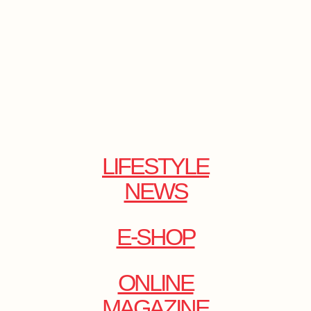
LIFESTYLE
NEWS
E-SHOP
ONLINE
MAGAZINE