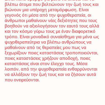
βλέπω άτομα που βελτιώνουν την ζωή τους και
βιώνουν μια υπέροχη μεταμόρφωση. Είναι
γεγονός ότι μέσα από την ψυχοθεραπεία, οι
άνθρωποι μαθαίνουν νέες δεξιότητες που τους
βοηθούν να αξιολογήσουν τον εαυτό τους αλλά
και τον κόσμο γύρω τους με έναν διαφορετικό
τρόπο. Είναι μοναδικό συναίσθημα για μένα ως
ψυχοθεραπεύτρια να βλέπω ανθρώπους να
μαθαίνουν από τις θεραπείες μου πως να
ξεχωρίζουν ποιες καταστάσεις τροποποιούνται,
ποιες καταστάσεις χρήζουν αποδοχή, ποιες
καταστάσεις είναι στον έλεγχο τους. Μέσα
λοιπόν, από την ψυχοθεραπεία ενθαρρύνονται
να αλλάξουν την ζωή τους και να ζήσουν αυτά
που ονειρεύονται.