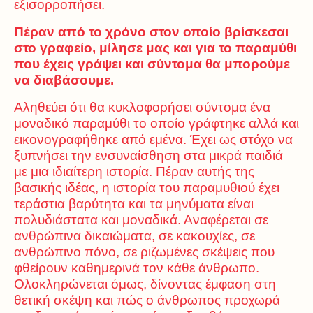
εξισορροπήσει.
Πέραν από το χρόνο στον οποίο βρίσκεσαι
στο γραφείο, μίλησε μας και για το παραμύθι
που έχεις γράψει και σύντομα θα μπορούμε
να διαβάσουμε.
Αληθεύει ότι θα κυκλοφορήσει σύντομα ένα
μοναδικό παραμύθι το οποίο γράφτηκε αλλά και
εικονογραφήθηκε από εμένα. Έχει ως στόχο να
ξυπνήσει την ενσυναίσθηση στα μικρά παιδιά
με μια ιδιαίτερη ιστορία. Πέραν αυτής της
βασικής ιδέας, η ιστορία του παραμυθιού έχει
τεράστια βαρύτητα και τα μηνύματα είναι
πολυδιάστατα και μοναδικά. Αναφέρεται σε
ανθρώπινα δικαιώματα, σε κακουχίες, σε
ανθρώπινο πόνο, σε ριζωμένες σκέψεις που
φθείρουν καθημερινά τον κάθε άνθρωπο.
Ολοκληρώνεται όμως, δίνοντας έμφαση στη
θετική σκέψη και πώς ο άνθρωπος προχωρά