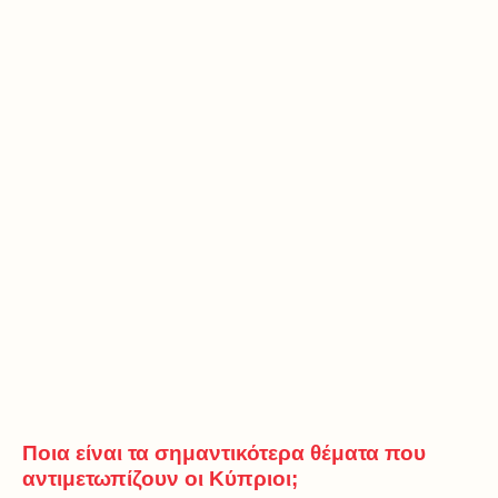
Ποια είναι τα σημαντικότερα θέματα που
αντιμετωπίζουν οι Κύπριοι;