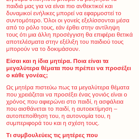
παιδιά μας για να είναι πιο ανθεκτικοί και
δυναμικοί ενήλικες μπορεί να εφαρμοστεί το
συντομότερο. Όλοι οι γονείς εξελίσσονται μέσα
από το ρόλο τους, εάν έρθει στην αντίληψη
τους ότι μια άλλη προσέγγιση θα επιφέρει θετικά
αποτελέσματα στην εξέλιξη του παιδιού τους
μπορούν να το δοκιμάσουν.
Είσαι και η ίδια μητέρα. Ποια είναι τα
μεγαλύτερα θέματα που πρέπει να προσέξει
ο κάθε γονέας;
Ως μητέρα πιστεύω πως τα μεγαλύτερα θέματα
που χρειάζεται να προσέξει ένας γονιός είναι ο
χρόνος που αφιερώνει στο παιδί, η ασφάλεια
που αισθάνεται το παιδί, η αυτοεκτίμηση –
αυτοπεποίθηση του, η αυτονομία του, η
συμπεριφορά του και η σχέση τους.
Τι συμβουλεύεις τις μητέρες που