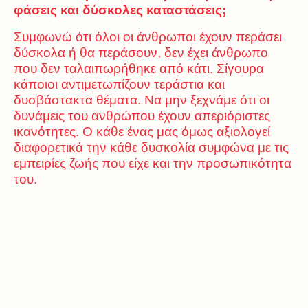
φάσεις και δύσκολες καταστάσεις;
Συμφωνώ ότι όλοι οι άνθρωποι έχουν περάσει
δύσκολα ή θα περάσουν, δεν έχει άνθρωπο
που δεν ταλαιπωρήθηκε από κάτι. Σίγουρα
κάποιοι αντιμετωπίζουν τεράστια και
δυσβάστακτα θέματα. Να μην ξεχνάμε ότι οι
δυνάμεις του ανθρώπου έχουν απεριόριστες
ικανότητες. Ο κάθε ένας μας όμως αξιολογεί
διαφορετικά την κάθε δυσκολία συμφώνα με τις
εμπειρίες ζωής που είχε και την προσωπικότητα
του.