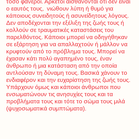
τόσο φανεροί. Αρκετοί αισθάνονται ότι δεν είναι
ο εαυτός τους, νιώθουν λύπη ή θυμό για
κάποιους συνειδητούς ή ασυνείδητους λόγους.
Δεν αποδέχονται την εξέλιξη της ζωής τους ή
κολλούν σε τραυματικές καταστάσεις του
παρελθόντος. Κάποιοι μπορεί να οδηγήθηκαν
σε εξάρτηση για να απαλλαχτούν ή μάλλον να
κρυφτούν από το πρόβλημα τους. Μπορεί να
έχασαν κάτι πολύ αγαπημένο τους, έναν
άνθρωπο ή μια κατάσταση από την οποία
αντλούσαν τη δύναμη τους. Βασικά χάνουν το
ενδιαφέρον και την ευχαρίστηση της ζωής τους.
Υπάρχουν όμως και κάποιοι άνθρωποι που
ενσωματώνουν τις ανησυχίες τους και τα
προβλήματα τους και τότε το σώμα τους μιλά
(ψυχοσωματικά συμπτώματα).