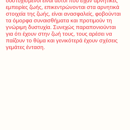
δυστυχισμένοι είναι αυτοί που είχαν αρνητικές
εμπειρίες ζωής, επικεντρώνονται στα αρνητικά
στοιχεία της ζωής, είναι ανασφαλείς, φοβούνται
τα όμορφα συναισθήματα και προτιμούν τη
γνώριμη δυστυχία. Συνεχώς παραπονιούνται
για ότι έχουν στην ζωή τους, τους αρέσει να
παίζουν το θύμα και γενικότερά έχουν σχέσεις
γεμάτες ένταση.