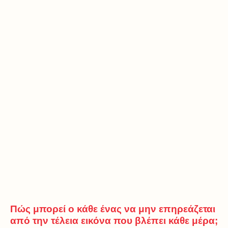
Πώς μπορεί ο κάθε ένας να μην επηρεάζεται
από την τέλεια εικόνα που βλέπει κάθε μέρα;