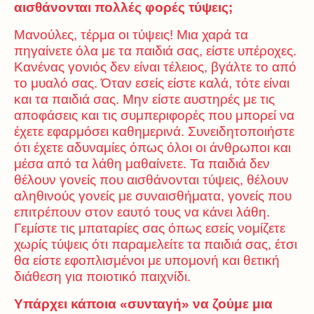
αισθάνονται πολλές φορές τύψεις;
Μανούλες, τέρμα οι τύψεις! Μια χαρά τα
πηγαίνετε όλα με τα παιδιά σας, είστε υπέροχες.
Κανένας γονιός δεν είναι τέλειος, βγάλτε το από
το μυαλό σας. Όταν εσείς είστε καλά, τότε είναι
και τα παιδιά σας. Μην είστε αυστηρές με τις
αποφάσεις και τις συμπεριφορές που μπορεί να
έχετε εφαρμόσει καθημερινά. Συνειδητοποιήστε
ότι έχετε αδυναμίες όπως όλοι οι άνθρωποι και
μέσα από τα λάθη μαθαίνετε. Τα παιδιά δεν
θέλουν γονείς που αισθάνονται τύψεις, θέλουν
αληθινούς γονείς με συναισθήματα, γονείς που
επιτρέπουν στον εαυτό τους να κάνει λάθη.
Γεμίστε τις μπαταρίες σας όπως εσείς νομίζετε
χωρίς τύψεις ότι παραμελείτε τα παιδιά σας, έτσι
θα είστε εφοπλισμένοι με υπομονή και θετική
διάθεση για ποιοτικό παιχνίδι.
Υπάρχει κάποια «συνταγή» να ζούμε μια