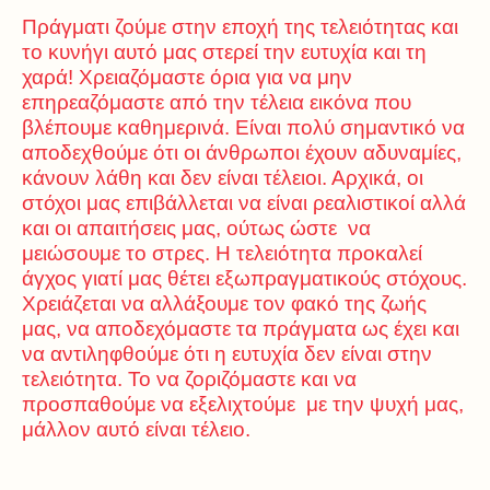
Πράγματι ζούμε στην εποχή της τελειότητας και
το κυνήγι αυτό μας στερεί την ευτυχία και τη
χαρά! Χρειαζόμαστε όρια για να μην
επηρεαζόμαστε από την τέλεια εικόνα που
βλέπουμε καθημερινά. Είναι πολύ σημαντικό να
αποδεχθούμε ότι οι άνθρωποι έχουν αδυναμίες,
κάνουν λάθη και δεν είναι τέλειοι. Αρχικά, οι
στόχοι μας επιβάλλεται να είναι ρεαλιστικοί αλλά
και οι απαιτήσεις μας, ούτως ώστε να
μειώσουμε το στρες. Η τελειότητα προκαλεί
άγχος γιατί μας θέτει εξωπραγματικούς στόχους.
Χρειάζεται να αλλάξουμε τον φακό της ζωής
μας, να αποδεχόμαστε τα πράγματα ως έχει και
να αντιληφθούμε ότι η ευτυχία δεν είναι στην
τελειότητα. Το να ζοριζόμαστε και να
προσπαθούμε να εξελιχτούμε με την ψυχή μας,
μάλλον αυτό είναι τέλειο.