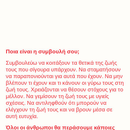
Ποια είναι η συμβουλή σου;
Συμβουλεύω να κοιτάξουν τα θετικά της ζωής
τους που σίγουρα υπάρχουν. Να σταματήσουν
να παραπονιούνται για αυτά που έχουν. Να μην
βλέπουν τι έχουν και τι κάνουν οι γύρω τους στη
ζωή τους. Χρειάζονται να θέσουν στόχους για το
μέλλον. Να γεμίσουν τη ζωή τους με υγιείς
σχέσεις. Να αντιληφθούν ότι μπορούν να
ελέγχουν τη ζωή τους και να βρουν μέσα σε
αυτή ευτυχία.
Όλοι οι άνθρωποι θα περάσουμε κάποιες