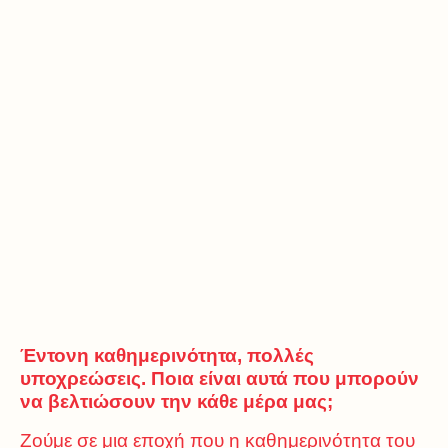
Έντονη καθημερινότητα, πολλές
υποχρεώσεις. Ποια είναι αυτά που μπορούν
να βελτιώσουν την κάθε μέρα μας;
Ζούμε σε μια εποχή που η καθημερινότητα του