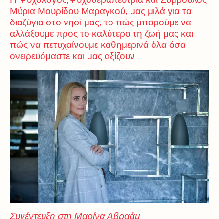
Μύρια Μουρίδου Μαραγκού, μας μιλά για τα
διαζύγια στο νησί μας, το πώς μπορούμε να
αλλάξουμε προς το καλύτερο τη ζωή μας και
πώς να πετυχαίνουμε καθημερινά όλα όσα
ονειρευόμαστε και μας αξίζουν
Συνέντευξη στη Μαρίνα Αβραάμ