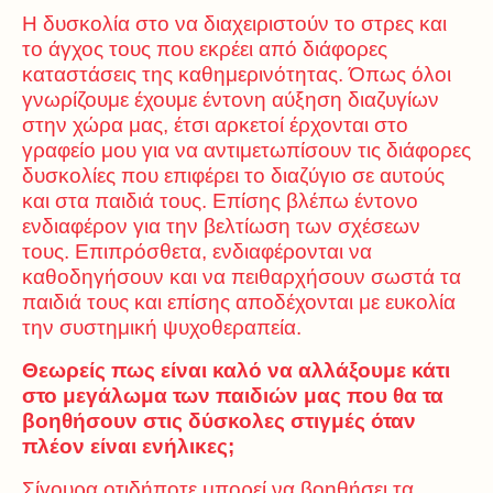
Η δυσκολία στο να διαχειριστούν το στρες και
το άγχος τους που εκρέει από διάφορες
καταστάσεις της καθημερινότητας. Όπως όλοι
γνωρίζουμε έχουμε έντονη αύξηση διαζυγίων
στην χώρα μας, έτσι αρκετοί έρχονται στο
γραφείο μου για να αντιμετωπίσουν τις διάφορες
δυσκολίες που επιφέρει το διαζύγιο σε αυτούς
και στα παιδιά τους. Επίσης βλέπω έντονο
ενδιαφέρον για την βελτίωση των σχέσεων
τους. Επιπρόσθετα, ενδιαφέρονται να
καθοδηγήσουν και να πειθαρχήσουν σωστά τα
παιδιά τους και επίσης αποδέχονται με ευκολία
την συστημική ψυχοθεραπεία.
Θεωρείς πως είναι καλό να αλλάξουμε κάτι
στο μεγάλωμα των παιδιών μας που θα τα
βοηθήσουν στις δύσκολες στιγμές όταν
πλέον είναι ενήλικες;
Σίγουρα οτιδήποτε μπορεί να βοηθήσει τα