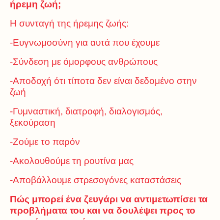
ήρεμη ζωή;
Η συνταγή της ήρεμης ζωής:
-Ευγνωμοσύνη για αυτά που έχουμε
-Σύνδεση με όμορφους ανθρώπους
-Αποδοχή ότι τίποτα δεν είναι δεδομένο στην
ζωή
-Γυμναστική, διατροφή, διαλογισμός,
ξεκούραση
-Ζούμε το παρόν
-Ακολουθούμε τη ρουτίνα μας
-Αποβάλλουμε στρεσογόνες καταστάσεις
Πώς μπορεί ένα ζευγάρι να αντιμετωπίσει τα
προβλήματα του και να δουλέψει προς το