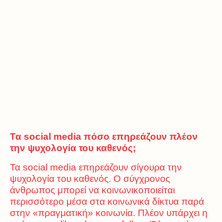
Τα
social
media
πόσο επηρεάζουν πλέον
την ψυχολογία του καθενός;
Τα social media επηρεάζουν σίγουρα την
ψυχολογία του καθενός. Ο σύγχρονος
άνθρωπος μπορεί να κοινωνικοποιείται
περισσότερο μέσα στα κοινωνικά δίκτυα παρά
στην «πραγματική» κοινωνία. Πλέον υπάρχει η