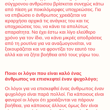
σύγχρονου ανθρώπου βρίσκεται συνεχώς κάτω
από πίεση με ποικιλόμορφες υποχρεώσεις. Για
να επιβιώσει ο άνθρωπος χρειάζεται να
ιεραρχήσει αρχικά τις ανάγκες του και τις
υποχρεώσεις του, να κάνει τα απολύτως
απαραίτητα. Να έχει έστω και λίγο ελεύθερο
χρόνο για τον ίδιο, να κάνει μικρές αποδράσεις
από τη ρουτίνα για να αναζωογονείται, να
ξεκουράζεται και να φροντίζει τον εαυτό του
αλλά και να ζήτα βοήθεια από τους γύρω του.
Ποιοι οι λόγοι που είναι καλό ένας
άνθρωπος να επισκεφτεί έναν ψυχολόγο;
Οι λόγοι για να επισκεφθεί ένας άνθρωπος έναν
ψυχολόγο είναι παρά πολλοί. Για κάποιους είναι
φανεροί οι λόγοι ότι χρειάζονται να πάρουν
βοήθεια, για κάποιους άλλους όμως δεν είναι