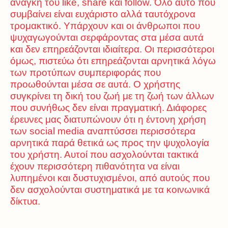
ανάγκη του like, share και follow. Όλο αυτό που
συμβαίνει είναι ευχάριστο αλλά ταυτόχρονα
τρομακτικό. Υπάρχουν και οι άνθρωποι που
ψυχαγωγούνται σερφάροντας στα μέσα αυτά
και δεν επηρεάζονται ιδιαίτερα. Οι περισσότεροι
όμως, πιστεύω ότι επηρεάζονται αρνητικά λόγω
των προτύπων συμπεριφοράς που
προωθούνται μέσα σε αυτά. Ο χρήστης
συγκρίνει τη δική του ζωή με τη ζωή των άλλων
που συνήθως δεν είναι πραγματική. Διάφορες
έρευνες μας διατυπώνουν ότι η έντονη χρήση
των social media αναπτύσσει περισσότερα
αρνητικά παρά θετικά ως προς την ψυχολογία
του χρήστη. Αυτοί που ασχολούνται τακτικά
έχουν περισσότερη πιθανότητα να είναι
λυπημένοι και δυστυχισμένοι, από αυτούς που
δεν ασχολούνται συστηματικά με τα κοινωνικά
δίκτυα.