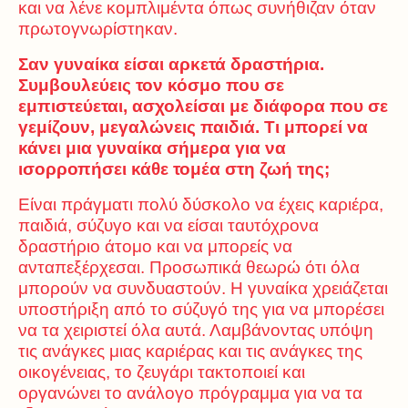
και να λένε κομπλιμέντα όπως συνήθιζαν όταν
πρωτογνωρίστηκαν.
Σαν γυναίκα είσαι αρκετά δραστήρια.
Συμβουλεύεις τον κόσμο που σε
εμπιστεύεται, ασχολείσαι με διάφορα που σε
γεμίζουν, μεγαλώνεις παιδιά. Τι μπορεί να
κάνει μια γυναίκα σήμερα για να
ισορροπήσει κάθε τομέα στη ζωή της;
Είναι πράγματι πολύ δύσκολο να έχεις καριέρα,
παιδιά, σύζυγο και να είσαι ταυτόχρονα
δραστήριο άτομο και να μπορείς να
ανταπεξέρχεσαι. Προσωπικά θεωρώ ότι όλα
μπορούν να συνδυαστούν. Η γυναίκα χρειάζεται
υποστήριξη από το σύζυγό της για να μπορέσει
να τα χειριστεί όλα αυτά. Λαμβάνοντας υπόψη
τις ανάγκες μιας καριέρας και τις ανάγκες της
οικογένειας, το ζευγάρι τακτοποιεί και
οργανώνει το ανάλογο πρόγραμμα για να τα