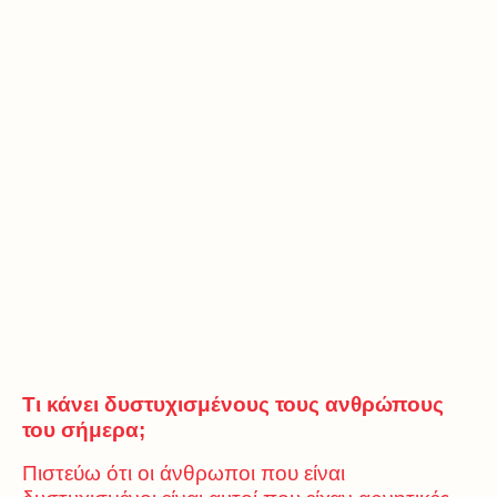
Τι κάνει δυστυχισμένους τους ανθρώπους
του σήμερα;
Πιστεύω ότι οι άνθρωποι που είναι