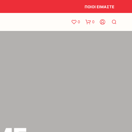
ΠΟΙΟΙ ΕΙΜΑΣΤΕ
0
0