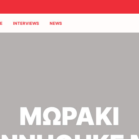
E
INTERVIEWS
NEWS
ΜΩΡΑΚΙ