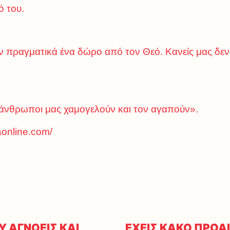
 του.
 πραγματικά ένα δώρο από τον Θεό. Κανείς μας δεν 
 άνθρωποι μας χαμογελούν και τον αγαπούν».
aonline.com/
 ΑΓΝΟΕΙΣ ΚΑΙ
ΕΧΕΙΣ ΚΑΚΟ ΠΡΟΑ