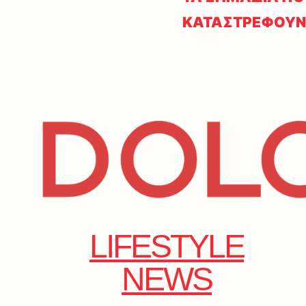
ΚΑΤΑΣΤΡΕΦΟΥΝ
LIFESTYLE
NEWS