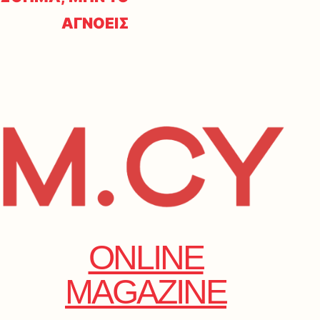
ΑΓΝΟΕΙΣ
ONLINE
MAGAZINE