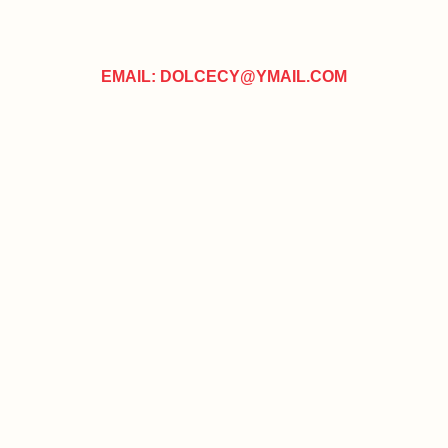
EMAIL: DOLCECY@YMAIL.COM