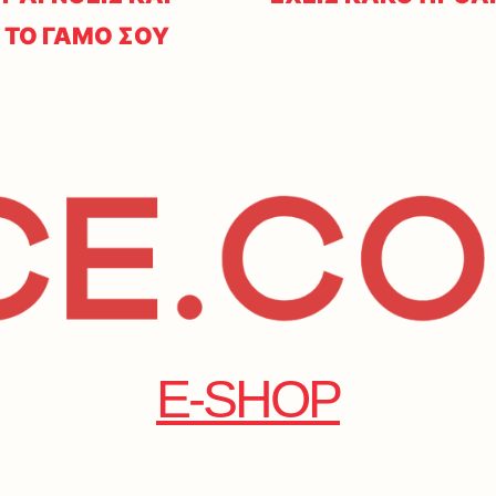
 ΤΟ ΓΑΜΟ ΣΟΥ
E-SHOP