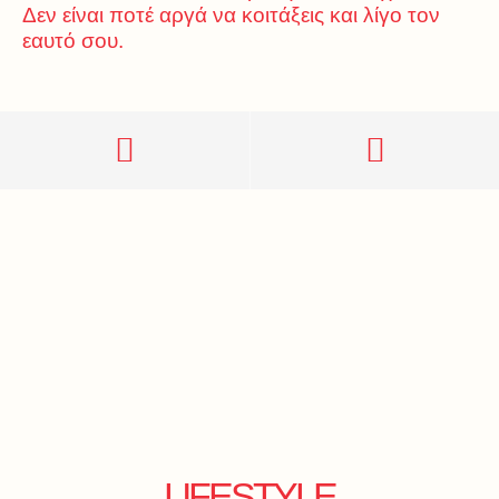
Δεν είναι ποτέ αργά να κοιτάξεις και λίγο τον
εαυτό σου.
LIFESTYLE