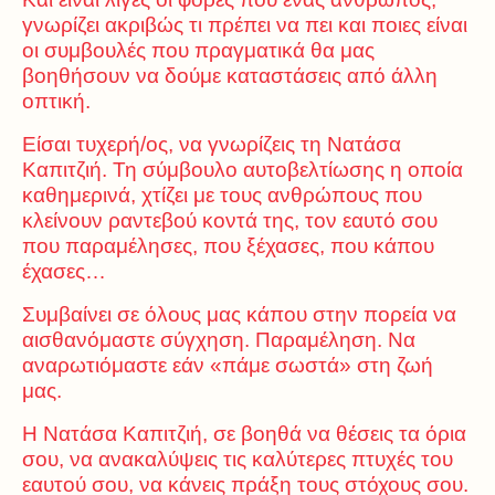
γνωρίζει ακριβώς τι πρέπει να πει και ποιες είναι
οι συμβουλές που πραγματικά θα μας
βοηθήσουν να δούμε καταστάσεις από άλλη
οπτική.
Είσαι τυχερή/ος, να γνωρίζεις τη Νατάσα
Καπιτζιή. Τη σύμβουλο αυτοβελτίωσης η οποία
καθημερινά, χτίζει με τους ανθρώπους που
κλείνουν ραντεβού κοντά της, τον εαυτό σου
που παραμέλησες, που ξέχασες, που κάπου
έχασες…
Συμβαίνει σε όλους μας κάπου στην πορεία να
αισθανόμαστε σύγχηση. Παραμέληση. Να
αναρωτιόμαστε εάν «πάμε σωστά» στη ζωή
μας.
Η Νατάσα Καπιτζιή, σε βοηθά να θέσεις τα όρια
σου, να ανακαλύψεις τις καλύτερες πτυχές του
εαυτού σου, να κάνεις πράξη τους στόχους σου.