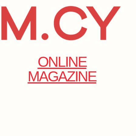
ONLINE
MAGAZINE