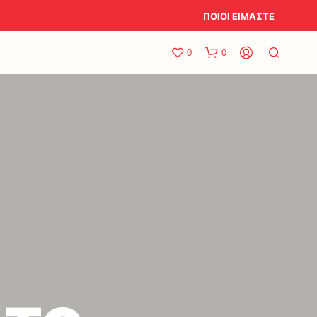
ΠΟΙΟΙ ΕΙΜΑΣΤΕ
0
0