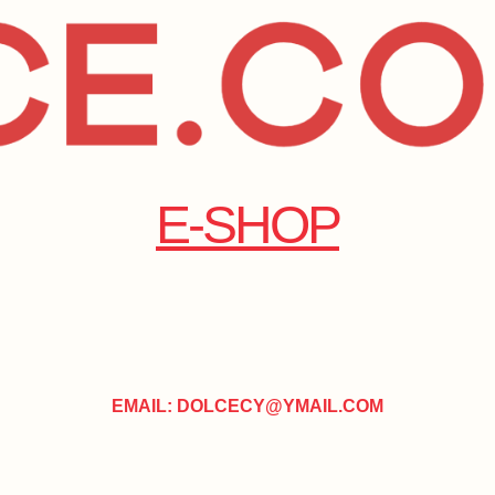
E-SHOP
EMAIL: DOLCECY@YMAIL.COM