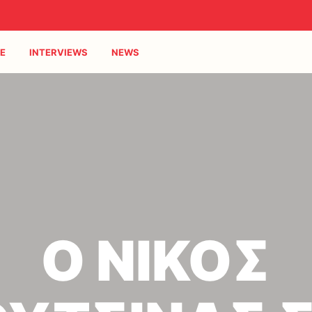
E
INTERVIEWS
NEWS
Ο ΝΙΚΟΣ