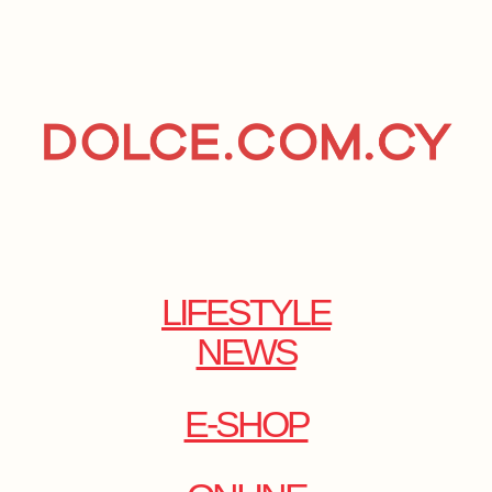
LIFESTYLE
NEWS
E-SHOP