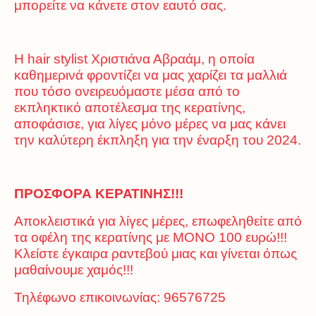
μπορείτε να κάνετε στον εαυτό σας.
Η hair stylist Χριστιάνα Αβραάμ, η οποία
καθημερινά φροντίζει να μας χαρίζει τα μαλλιά
που τόσο ονειρευόμαστε μέσα από το
εκπληκτικό αποτέλεσμα της κερατίνης,
αποφάσισε, για λίγες μόνο μέρες να μας κάνει
την καλύτερη έκπληξη για την έναρξη του 2024.
ΠΡΟΣΦΟΡΑ ΚΕΡΑΤΙΝΗΣ!!!
Αποκλειστικά για λίγες μέρες, επωφεληθείτε από
τα οφέλη της κερατίνης με ΜΟΝΟ 100 ευρώ!!!
Κλείστε έγκαιρα ραντεβού μιας και γίνεται όπως
μαθαίνουμε χαμός!!!
Τηλέφωνο επικοινωνίας: 96576725