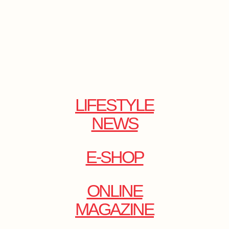
LIFESTYLE
NEWS
E-SHOP
ONLINE
MAGAZINE