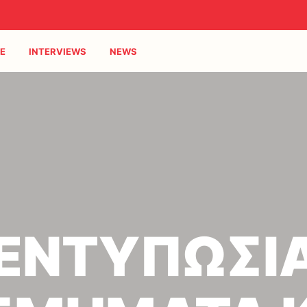
E
INTERVIEWS
NEWS
 ΕΝΤΥΠΩΣΙ