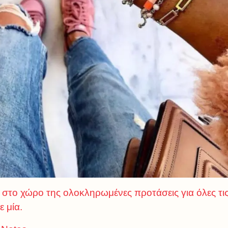
στο χώρο της ολοκληρωμένες προτάσεις για όλες τις 
 μία.