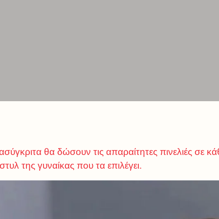
ασύγκριτα θα δώσουν τις απαραίτητες πινελιές σε κά
στυλ της γυναίκας που τα επιλέγει.