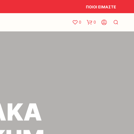
ΠΟΙΟΙ ΕΙΜΑΣΤΕ
0
0
ΑΚΑ