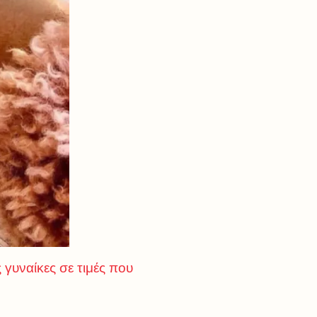
γυναίκες σε τιμές που