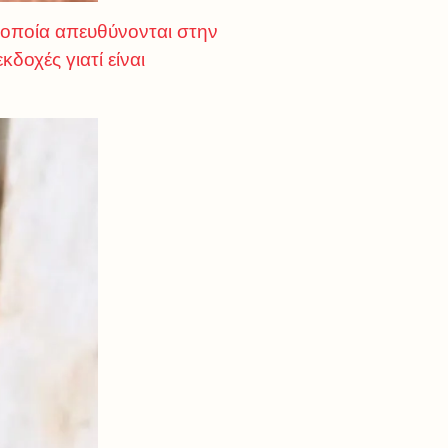
οποία απευθύνονται στην
κδοχές γιατί είναι