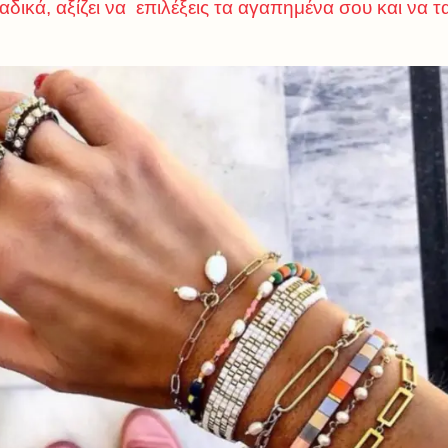
αδικά, αξίζει να επιλέξεις τα αγαπημένα σου και να 