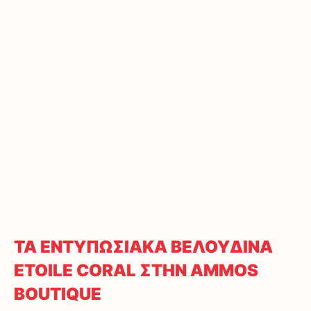
ΤΑ ΕΝΤΥΠΩΣΙΑΚΑ ΒΕΛΟΥΔΙΝΑ
ETOILE CORAL ΣΤΗΝ AMMOS
BOUTIQUE