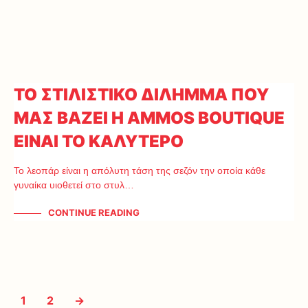
ΤΟ ΣΤΙΛΙΣΤΙΚΟ ΔΙΛΗΜΜΑ ΠΟΥ
ΜΑΣ ΒΑΖΕΙ Η AMMOS BOUTIQUE
ΕΙΝΑΙ ΤΟ ΚΑΛΥΤΕΡΟ
Το λεοπάρ είναι η απόλυτη τάση της σεζόν την οποία κάθε
γυναίκα υιοθετεί στο στυλ…
CONTINUE READING
1
2
→