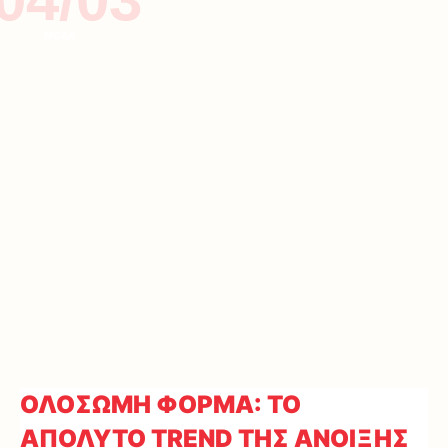
ΜΟΔΑ
ΟΛΟΣΩΜΗ ΦΟΡΜΑ: ΤΟ
ΑΠΟΛΥΤΟ TREND ΤΗΣ ΑΝΟΙΞΗΣ