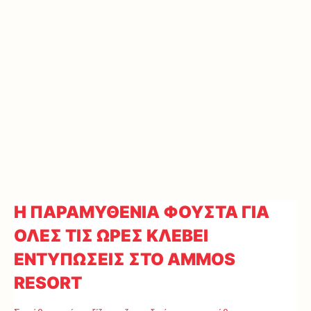
Η ΠΑΡΑΜΥΘΕΝΙΑ ΦΟΥΣΤΑ ΓΙΑ
ΟΛΕΣ ΤΙΣ ΩΡΕΣ ΚΛΕΒΕΙ
ΕΝΤΥΠΩΣΕΙΣ ΣΤΟ AMMOS
RESORT