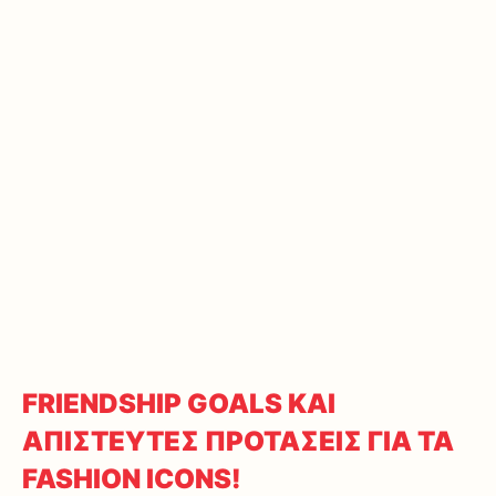
FRIENDSHIP GOALS ΚΑΙ
ΑΠΙΣΤΕΥΤΕΣ ΠΡΟΤΑΣΕΙΣ ΓΙΑ ΤΑ
FASHION ICONS!