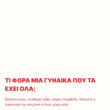
ΤΙ ΦΟΡΑ ΜΙΑ ΓΥΝΑΙΚΑ ΠΟΥ ΤΑ
ΕΧΕΙ ΟΛΑ;
Εκλεπτυσμός, σταθερές αξίες, καμία υπερβολή, άλλωστε η
παρουσία της και μόνο σ έναν χώρο μιλά…