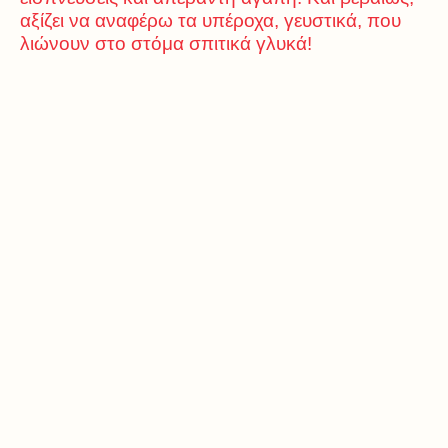
αξίζει να αναφέρω τα υπέροχα, γευστικά, που
λιώνουν στο στόμα σπιτικά γλυκά!