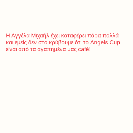
Η Αγγέλα Μιχαήλ έχει καταφέρει πάρα πολλά
και εμείς δεν στο κρύβουμε ότι το Angels Cup
είναι από τα αγαπημένα μας café!