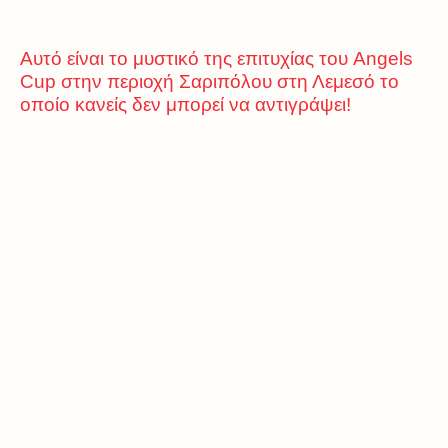
Αυτό είναι το μυστικό της επιτυχίας του Angels
Cup στην περιοχή Σαριπόλου στη Λεμεσό το
οποίο κανείς δεν μπορεί να αντιγράψει!