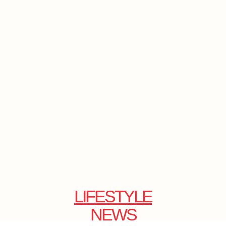
LIFESTYLE
NEWS