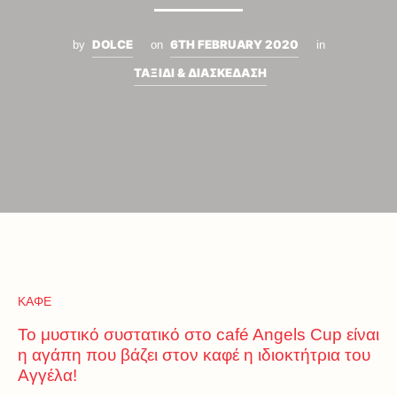
DOLCE
6TH FEBRUARY 2020
by
on
in
ΤΑΞΙΔΙ & ΔΙΑΣΚΕΔΑΣΗ
ΚΑΦΕ
Το μυστικό συστατικό στο café Angels Cup είναι
η αγάπη που βάζει στον καφέ η ιδιοκτήτρια του
Αγγέλα!