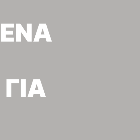
 ΕΝΑ
 ΓΙΑ