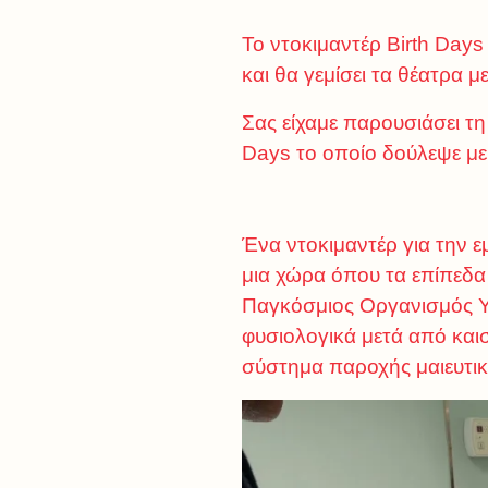
Το ντοκιμαντέρ Birth Day
και θα γεμίσει τα θέατρα με
Σας είχαμε παρουσιάσει τη
Days το οποίο δούλεψε με
Ένα ντοκιμαντέρ για την 
μια χώρα όπου τα επίπεδα
Παγκόσμιος Οργανισμός Υγε
φυσιολογικά μετά από καισ
σύστημα παροχής μαιευτικ