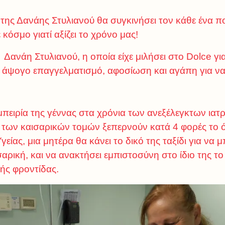
s της Δανάης Στυλιανού θα συγκινήσει τον κάθε ένα 
 κόσμο γιατί αξίζει το χρόνο μας!
 Δανάη Στυλιανού, η οποία είχε μιλήσει στο Dolce για
 άψογο επαγγελματισμό, αφοσίωση και αγάπη για να 
εμπειρία της γέννας στα χρόνια των ανεξέλεγκτων ια
 των καισαρικών τομών ξεπερνούν κατά 4 φορές το 
ίας, μια μητέρα θα κάνει το δικό της ταξίδι για να μ
αρική, και να ανακτήσει εμπιστοσύνη στο ίδιο της τ
ής φροντίδας.