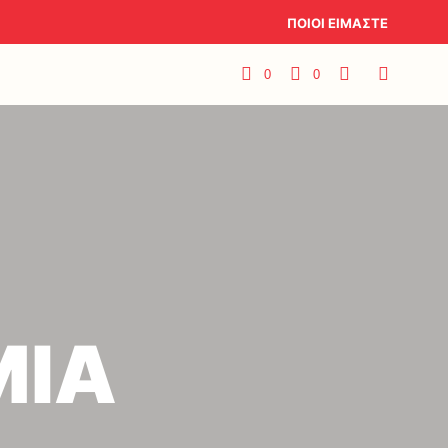
ΠΟΙΟΙ ΕΙΜΑΣΤΕ
0
0
ΜΙΑ