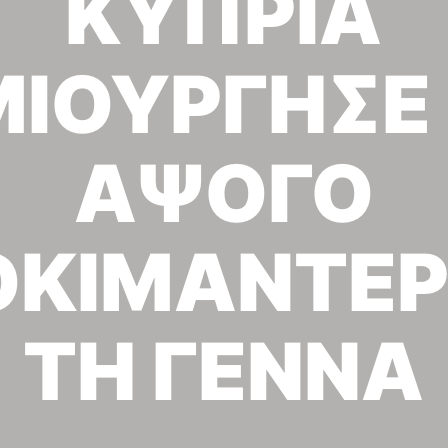
ΚΥΠΡΙΑ
ΙΟΥΡΓΗΣΕ
ΑΨΟΓΟ
ΚΙΜΑΝΤΕΡ
ΤΗ ΓΕΝΝΑ