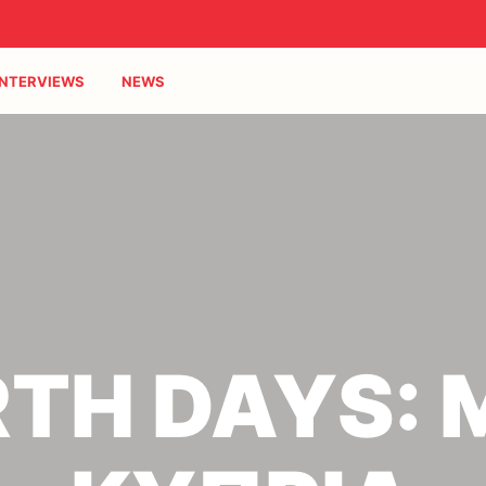
INTERVIEWS
NEWS
RTH DAYS: 