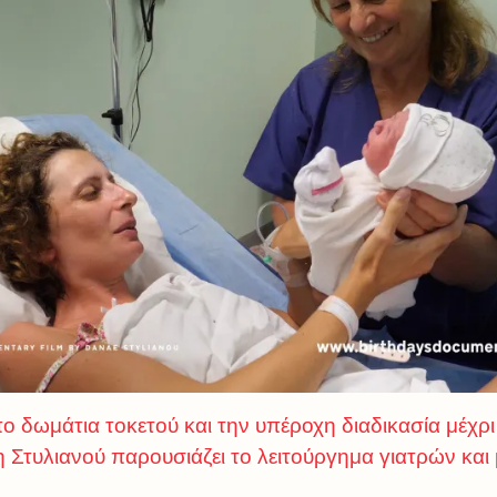
ο δωμάτια τοκετού και την υπέροχη διαδικασία μέχρ
 Στυλιανού παρουσιάζει το λειτούργημα γιατρών και 