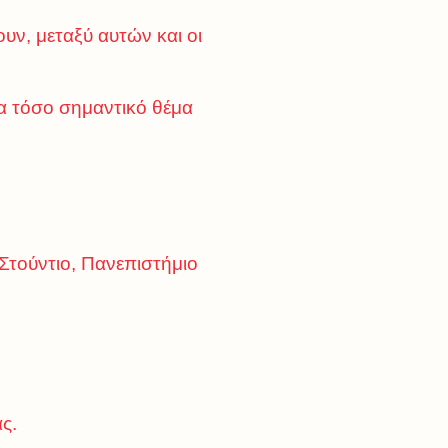
ουν, μεταξύ αυτών και οι
ένα τόσο σημαντικό θέμα
 Στούντιο, Πανεπιστήμιο
ς.