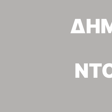
ΔΗΜ
ΝΤΟ