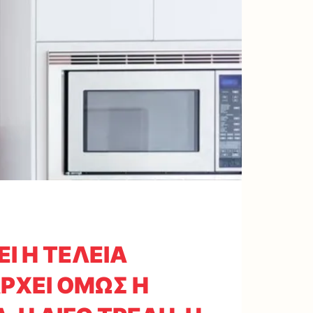
Ι Η ΤΕΛΕΙΑ
ΡΧΕΙ ΟΜΩΣ Η