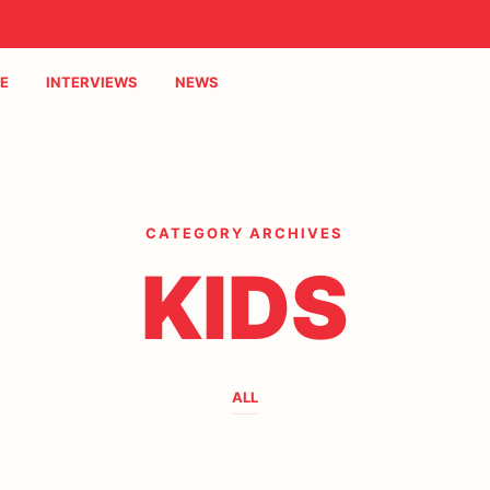
E
INTERVIEWS
NEWS
CATEGORY ARCHIVES
KIDS
ALL