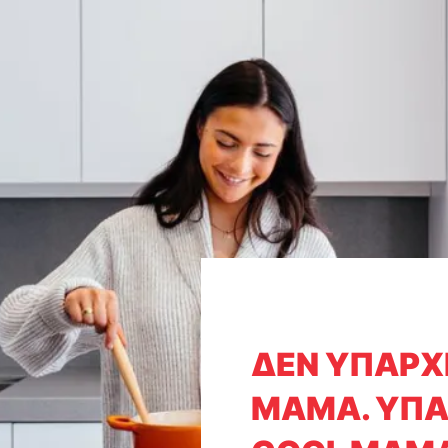
ΔΕΝ ΥΠΑΡΧΕ
ΜΑΜΑ. ΥΠΑ