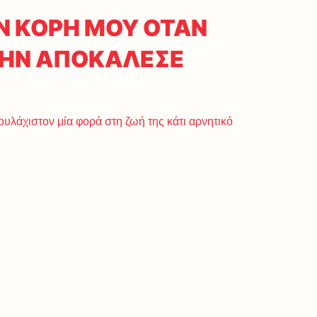
ΗΝ ΚΟΡΗ ΜΟΥ ΟΤΑΝ
 ΤΗΝ ΑΠΟΚΑΛΕΣΕ
ουλάχιστον μία φορά στη ζωή της κάτι αρνητικό