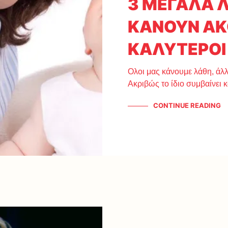
3 ΜΕΓΑΛΑ 
ΚΑΝΟΥΝ ΑΚ
ΚΑΛΥΤΕΡΟΙ
Ολοι μας κάνουμε λάθη, άλλ
Ακριβώς το ίδιο συμβαίνει 
CONTINUE READING