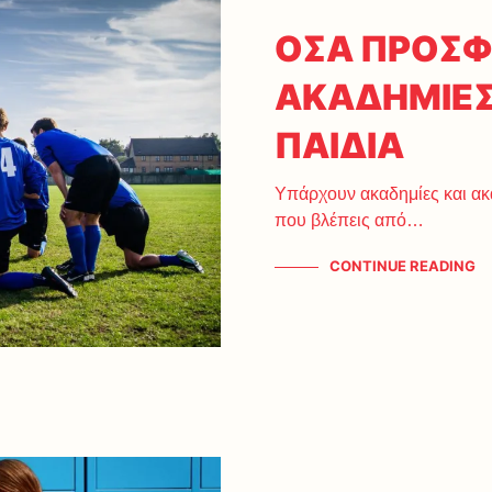
ΟΣΑ ΠΡΟΣΦ
ΑΚΑΔΗΜΙΕΣ
ΠΑΙΔΙΑ
Υπάρχουν ακαδημίες και ακα
που βλέπεις από…
CONTINUE READING