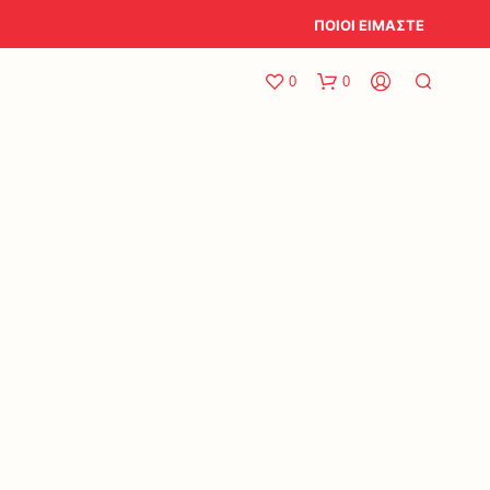
ΠΟΙΟΙ ΕΙΜΑΣΤΕ
0
0