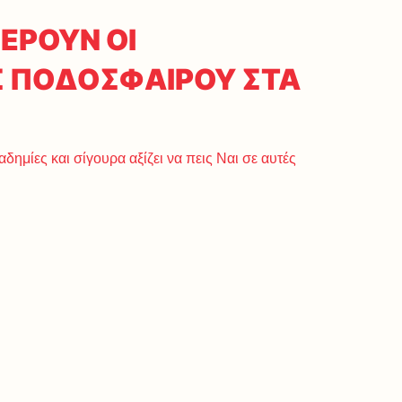
ΕΡΟΥΝ ΟΙ
 ΠΟΔΟΣΦΑΙΡΟΥ ΣΤΑ
δημίες και σίγουρα αξίζει να πεις Ναι σε αυτές