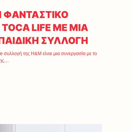
Ν ΦΑΝΤΑΣΤΙΚΟ
TOCA LIFE ΜΕ ΜΙΑ
ΠΑΙΔΙΚΗ ΣΥΛΛΟΓΗ
e συλλογή της Η&Μ είναι μια συνεργασία με το
ξης…