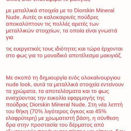
με μεταλλικά στοιχεία με το Diorskin Mineral
Nude. Αυτές οι καλοκαιρινές πούδρες
αποκαλύπτουν τις πολλές αρετές των
μεταλλικών στοιχείων, τα οποία είναι γνωστά
για
τις ευεργετικές τους ιδιότητες και τώρα έρχονται
στο φως για το μοναδικό αποτέλεσμα μακιγιάζ.
Με σκοπό τη δημιουργία ενός ολοκαίνουργιου
nude look, αυτά τα μεταλλικά στοιχεία εντείνουν
τα χρώματα, τα αποτελέσματα και το φως
ενισχύοντας την ευκολία εφαρμογής της
πούδρας Diorskin Mineral Nude. Στη νέα λεπτή
του θήκη (70% λιγότερος όγκος και 45%
ελαφρύτερη) με χρωματιστή βάση, η σύνθεση
δρα στην προστασία του δέρματος από