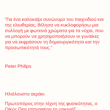
“Για ένα καλοκαίρι συνώνυμο του παιχνιδιού και
της ελευθερίας, θέλησα να κυκλοφορήσω μια
συλλογή με φωτεινά χρώματα για τα νύχια, που
να μπορούν να χρησιμοποιήσουν οι γυναίκες
για να εκφράσουν τη δημιουργικότητα και την
προσωπικότητά τους.”
Peter Philips
Ηλιόλουστο αεράκι
Πρωτοπόρος στην τέχνη της φυσικότητας, ο
Οίκος Dior επαναφέρει το μακιγιάζ