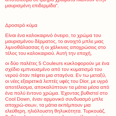
μαυρισμένη επιδερμίδα”.
Δροσερό κύμα
Είναι ένα καλοκαιρινό όνειρο, το χρώμα του
μαυρισμένου δέρματος, το ανοιχτό μπλε μιας
λιμνοθάλασσας ή οι χάλκινες αποχρώσεις στο
τέλος του καλοκαιριού. Αυτή την εποχή,
οι δύο παλέτες 5 Couleurs κυκλοφορούν με ένα
σχέδιο εμπνευσμένο από τον κυματισμό του
νερού όταν πέφτει μια σταγόνα. Εν τω μεταξύ,
οι νέες εξαιρετικά λεπτές υφές του Dior, με υγρό
αποτέλεσμα, αποκαλύπτουν τα μάτια μέσα από
ένα πολύ έντονο χρώμα. Έχοντας βυθιστεί στο
Cool Down, έναν αρμονικό συνδυασμό μπλε
αποχρώ-σεων, τα μάτια εκπέμπουν μια
ελεύθερη, ηλιόλουστη θηλυκότητα. Τυρκουάζ,