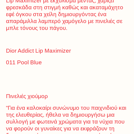
Lip Maximizer με εκχύλισμα μέντας, χαρίζει
φρεσκάδα στη στιγμή καθώς και ακαταμάχητο
εφέ όγκου στα χείλη δημιουργόντας ένα
απαράμιλλα λαμπερό χαμόγελο με πινελιές σε
μπλε τόνους του πάγου.
Dior Addict Lip Maximizer
011 Pool Blue
Πινελιές χιούμορ
“Για ένα καλοκαίρι συνώνυμο του παιχνιδιού και
της ελευθερίας, ήθελα να δημιουργήσω μια
συλλογή με φωτεινά χρώματα για τα νύχια που
να φορούν οι γυναίκες για να εκφράζουν τη