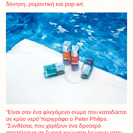
δόνηση, ρομαντική και pop-art.
“Είναι σαν ένα φλεγόμενο σώμα που καταδύεται
σε κρύο νερό”περιγράφει
ο Peter Philips.
“Συνθέσεις που χαρίζουν ένα δροσερό
αποτέλεσμα σε ζωηρά χρώματα λιώνουν στην