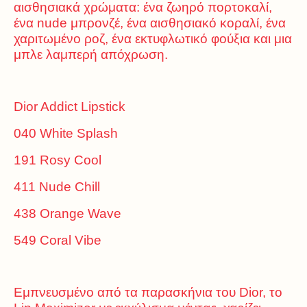
αισθησιακά χρώματα: ένα ζωηρό πορτοκαλί,
ένα nude μπρονζέ, ένα αισθησιακό κοραλί, ένα
χαριτωμένο ροζ, ένα εκτυφλωτικό φούξια και μια
μπλε λαμπερή απόχρωση.
Dior Addict Lipstick
040 White Splash
191 Rosy Cool
411 Nude Chill
438 Orange Wave
549 Coral Vibe
Εμπνευσμένο από τα παρασκήνια του Dior, το