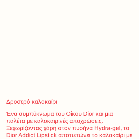
Δροσερό καλοκαίρι
Ένα συμπύκνωμα του Οίκου Dior και μια
παλέτα με καλοκαιρινές αποχρώσεις.
Ξεχωρίζοντας χάρη στον πυρήνα Hydra-gel, το
Dior Addict Lipstick αποτυπώνει το καλοκαίρι με