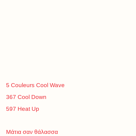
5 Couleurs Cool Wave
367 Cool Down
597 Heat Up
Μάτια σαν θάλασσα