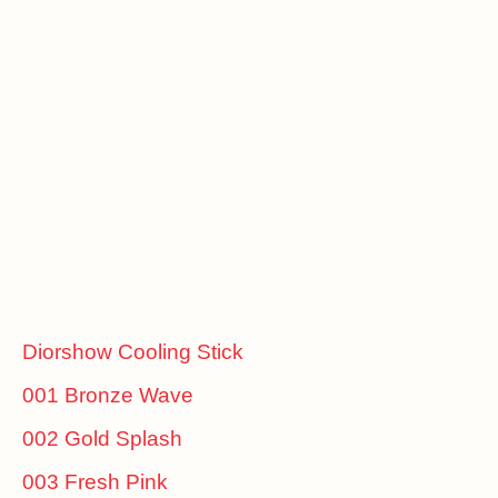
Diorshow Cooling Stick
001 Bronze Wave
002 Gold Splash
003 Fresh Pink