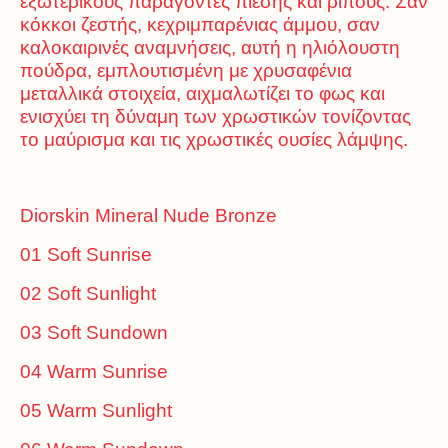
εξωτερικούς παράγοντες πίεσης και ρίπους. Σαν
κόκκοι ζεστής, κεχριμπαρένιας άμμου, σαν
καλοκαιρινές αναμνήσεις, αυτή η ηλιόλουστη
πούδρα, εμπλουτισμένη με χρυσαφένια
μεταλλικά στοιχεία, αιχμαλωτίζει το φως και
ενισχύει τη δύναμη των χρωστικών τονίζοντας
το μαύρισμα και τις χρωστικές ουσίες λάμψης.
Diorskin Mineral Nude Bronze
01 Soft Sunrise
02 Soft Sunlight
03 Soft Sundown
04 Warm Sunrise
05 Warm Sunlight