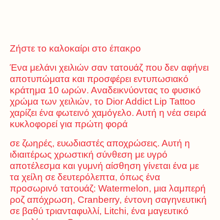
Ζήστε το καλοκαίρι στο έπακρο
Ένα μελάνι χειλιών σαν τατουάζ που δεν αφήνει
αποτυπώματα και προσφέρει εντυπωσιακό
κράτημα 10 ωρών. Αναδεικνύοντας το φυσικό
χρώμα των χειλιών, το Dior Addict Lip Tattoo
χαρίζει ένα φωτεινό χαμόγελο. Αυτή η νέα σειρά
κυκλοφορεί για πρώτη φορά
σε ζωηρές, ευωδιαστές αποχρώσεις. Αυτή η
ιδιαιτέρως χρωστική σύνθεση με υγρό
αποτέλεσμα και γυμνή αίσθηση γίνεται ένα με
τα χείλη σε δευτερόλεπτα, όπως ένα
προσωρινό τατουάζ: Watermelon, μια λαμπερή
ροζ απόχρωση, Cranberry, έντονη σαγηνευτική
σε βαθύ τριανταφυλλί, Litchi, ένα μαγευτικό