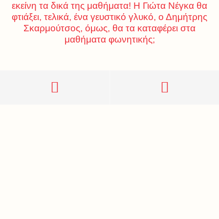
εκείνη τα δικά της μαθήματα! Η Γιώτα Νέγκα θα
φτιάξει, τελικά, ένα γευστικό γλυκό, ο Δημήτρης
Σκαρμούτσος, όμως, θα τα καταφέρει στα
μαθήματα φωνητικής;