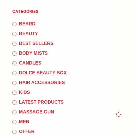
CATEGORIES
BEARD
BEAUTY
BEST SELLERS
BODY MISTS
CANDLES
DOLCE BEAUTY BOX
HAIR ACCESSORIES
KIDS
LATEST PRODUCTS
MASSAGE GUN
MEN
OFFER