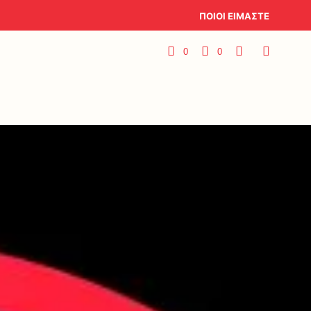
ΠΟΙΟΙ ΕΙΜΑΣΤΕ
0
0