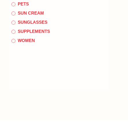
PETS
SUN CREAM
SUNGLASSES
SUPPLEMENTS
WOMEN