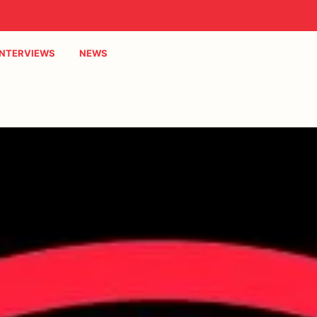
INTERVIEWS
NEWS