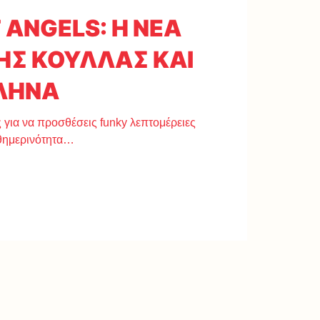
 ANGELS: Η ΝΕΑ
ΗΣ ΚΟΥΛΛΑΣ ΚΑΙ
ΛΗΝΑ
ς για να προσθέσεις funky λεπτομέρειες
αθημερινότητα…