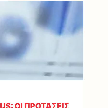
US: ΟΙ ΠΡΟΤΑΣΕΙΣ