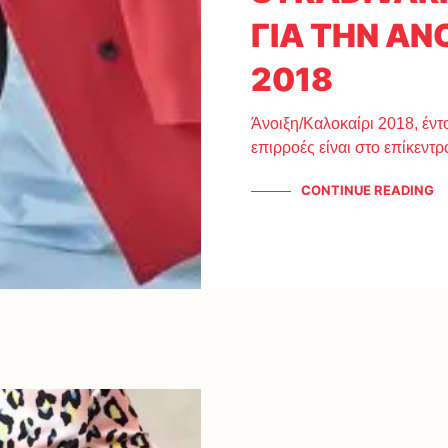
ΓΙΑ ΤΗΝ ΑΝ
2018
Άνοιξη/Καλοκαίρι 2018, έντ
επιρροές είναι στο επίκεντρ
CONTINUE READING