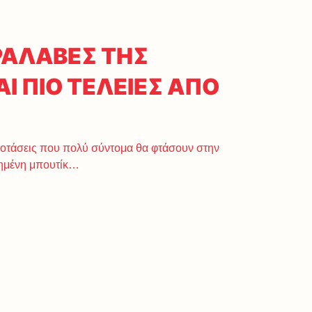
ΡΑΛΑΒΕΣ ΤΗΣ
Ι ΠΙΟ ΤΕΛΕΙΕΣ ΑΠΟ
προτάσεις που πολύ σύντομα θα φτάσουν στην
ημένη μπουτίκ…