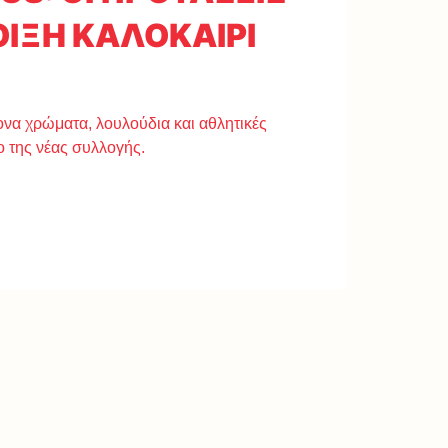
ΟΙΞΗ ΚΑΛΟΚΑΙΡΙ
ονα χρώματα, λουλούδια και αθλητικές
ο της νέας συλλογής.