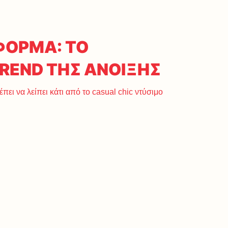
ΟΡΜΑ: ΤΟ
REND ΤΗΣ ΑΝΟΙΞΗΣ
έπει να λείπει κάτι από το casual chic ντύσιμο