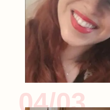
04/03