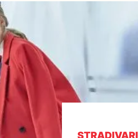
STRADIVARI