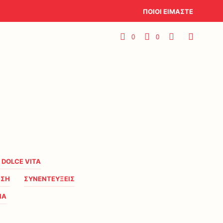
ΠΟΙΟΙ ΕΙΜΑΣΤΕ
0
0
A DOLCE VITA
ΗΣΗ
ΣΥΝΕΝΤΕΥΞΕΙΣ
ΙΑ