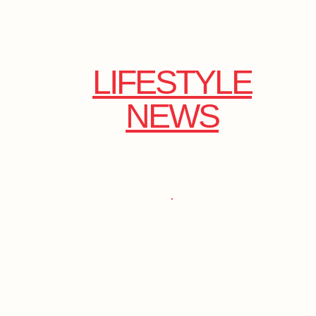
LIFESTYLE
NEWS
.