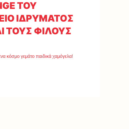
NGE ΤΟΥ
ΕΙΟ ΙΔΡΥΜΑΤΟΣ
ΑΙ ΤΟΥΣ ΦΙΛΟΥΣ
να κόσμο γεμάτο παιδικά χαμόγελα!