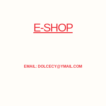
E-SHOP
EMAIL: DOLCECY@YMAIL.COM