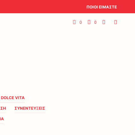
ΠΟΙΟΙ ΕΙΜΑΣΤΕ
0
0
A DOLCE VITA
ΗΣΗ
ΣΥΝΕΝΤΕΥΞΕΙΣ
ΙΑ