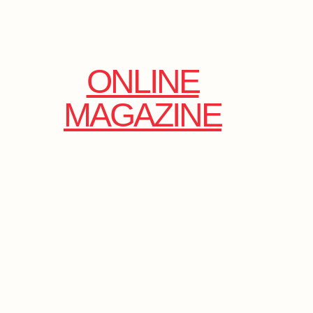
ONLINE
MAGAZINE