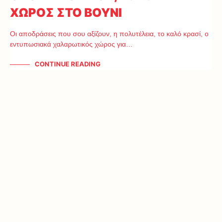
ΧΩΡΟΣ ΣΤΟ ΒΟΥΝΙ
Οι αποδράσεις που σου αξίζουν, η πολυτέλεια, το καλό κρασί, ο
εντυπωσιακά χαλαρωτικός χώρος για…
CONTINUE READING