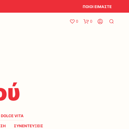
ΠΟΙΟΙ ΕΙΜΑΣΤΕ
0
0
ού
A DOLCE VITA
ΗΣΗ
ΣΥΝΕΝΤΕΥΞΕΙΣ