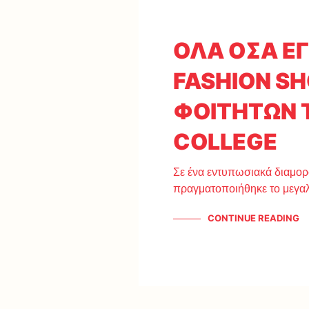
ΟΛΑ ΟΣΑ ΕΓ
FASHION S
ΦΟΙΤΗΤΩΝ 
COLLEGE
Σε ένα εντυπωσιακά διαμορ
πραγματοποιήθηκε το μεγα
CONTINUE READING