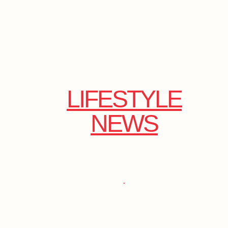
LIFESTYLE
NEWS
.