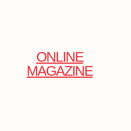
ONLINE
MAGAZINE