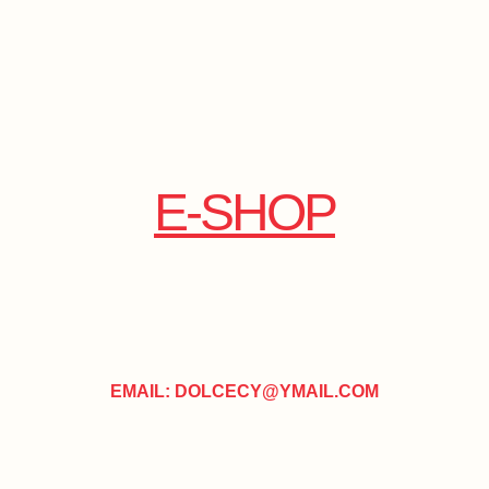
E-SHOP
EMAIL: DOLCECY@YMAIL.COM