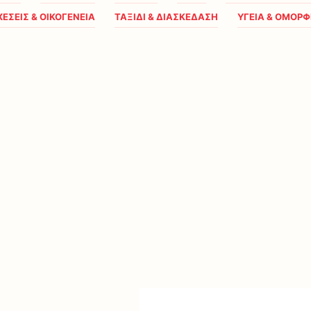
ΧΕΣΕΙΣ & ΟΙΚΟΓΕΝΕΙΑ
ΤΑΞΙΔΙ & ΔΙΑΣΚΕΔΑΣΗ
ΥΓΕΙΑ & ΟΜΟΡΦ