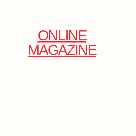
ONLINE
MAGAZINE