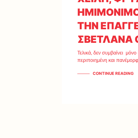
ΗΜΙΜΟΝΙΜΟ
ΤΗΝ ΕΠΑΓΓ
ΣΒΕΤΛΑΝΑ 
Τελικά, δεν συμβαίνει μόνο 
περιποιημένη και πανέμορφ
CONTINUE READING