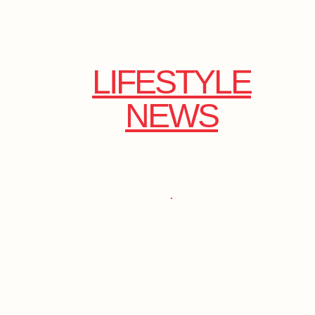
LIFESTYLE
NEWS
.