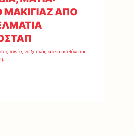
 ΜΑΚΙΓΙΑΖ ΑΠΟ
ΕΛΜΑΤΙΑ
ΟΣΤΑΠ
στις ταινίες να ξυπνάς και να αισθάνεσαι
η.