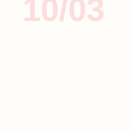
10/03
ΚΥΠΡΟΣ
ΥΓΕΙΑ & ΟΜΟΡΦΙΑ