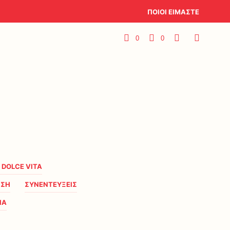
ΠΟΙΟΙ ΕΙΜΑΣΤΕ
0
0
A DOLCE VITA
ΗΣΗ
ΣΥΝΕΝΤΕΥΞΕΙΣ
ΙΑ