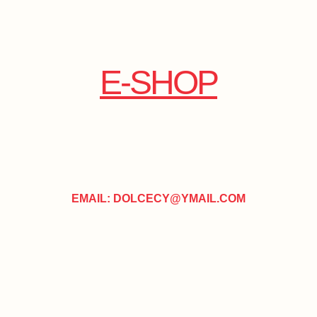
E-SHOP
EMAIL: DOLCECY@YMAIL.COM