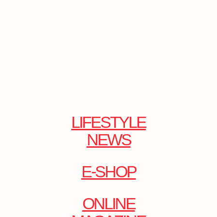
LIFESTYLE
NEWS
E-SHOP
ONLINE