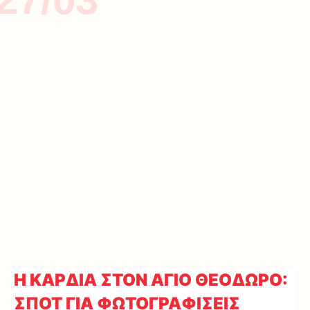
ΚΥΠΡΟΣ
ΤΑΞΙΔΙ & ΔΙΑΣΚΕΔΑΣΗ
Η ΚΑΡΔΙΑ ΣΤΟΝ ΑΓΙΟ ΘΕΟΔΩΡΟ:
ΣΠΟΤ ΓΙΑ ΦΩΤΟΓΡΑΦΙΣΕΙΣ