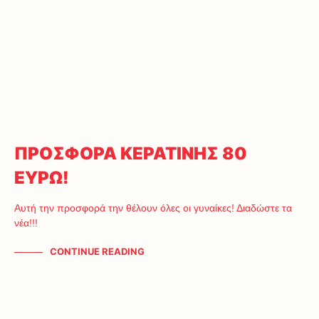
ΠΡΟΣΦΟΡΑ ΚΕΡΑΤΙΝΗΣ 80
ΕΥΡΩ!
Αυτή την προσφορά την θέλουν όλες οι γυναίκες! Διαδώστε τα
νέα!!!
CONTINUE READING