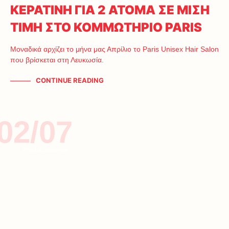
ΚΕΡΑΤΙΝΗ ΓΙΑ 2 ΑΤΟΜΑ ΣΕ ΜΙΣΗ
ΤΙΜΗ ΣΤΟ ΚΟΜΜΩΤΗΡΙΟ PARIS
Μοναδικά αρχίζει το μήνα μας Απρίλιο το Paris Unisex Hair Salon
που βρίσκεται στη Λευκωσία.
CONTINUE READING
02/07
ΥΓΕΙΑ & ΟΜΟΡΦΙΑ