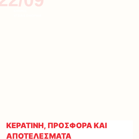
ΚΥΠΡΟΣ
ΥΓΕΙΑ & ΟΜΟΡΦΙΑ
ΚΕΡΑΤΙΝΗ, ΠΡΟΣΦΟΡΑ ΚΑΙ
ΑΠΟΤΕΛΕΣΜΑΤΑ