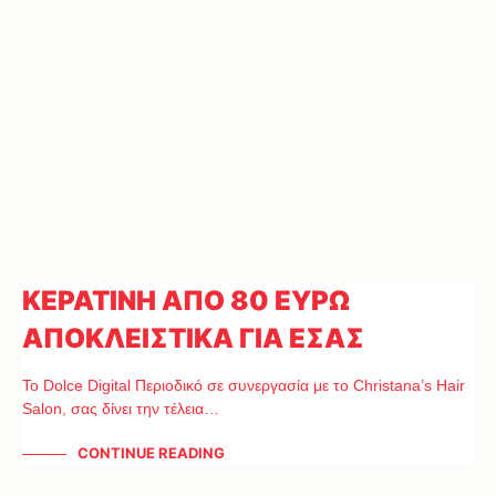
ΚΕΡΑΤΙΝΗ ΑΠΟ 80 ΕΥΡΩ
ΑΠΟΚΛΕΙΣΤΙΚΑ ΓΙΑ ΕΣΑΣ
Το Dolce Digital Περιοδικό σε συνεργασία με το Christana’s Hair
Salon, σας δίνει την τέλεια…
CONTINUE READING