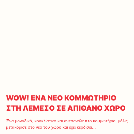
WOW! ΕΝΑ ΝΕΟ ΚΟΜΜΩΤΗΡΙΟ
ΣΤΗ ΛΕΜΕΣΟ ΣΕ ΑΠΙΘΑΝΟ ΧΩΡΟ
Ένα μοναδικό, κουκλίστικο και ανεπανάληπτο κομμωτήριο, μόλις
μετακόμισε στο νέο του χώρο και έχει κερδίσει…