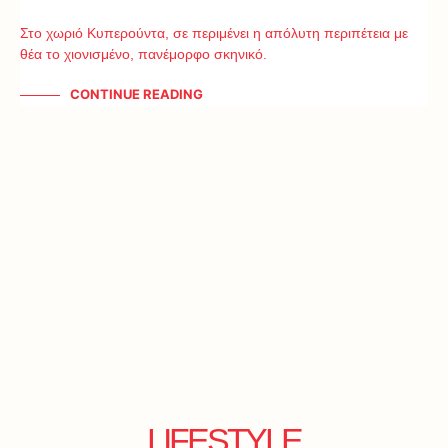
Στο χωριό Κυπερούντα, σε περιμένει η απόλυτη περιπέτεια με
θέα το χιονισμένο, πανέμορφο σκηνικό.
CONTINUE READING
LIFESTYLE