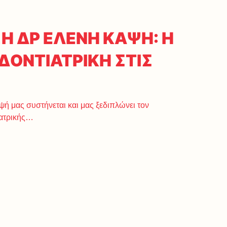
Η ΔΡ ΕΛΕΝΗ ΚΑΨΗ: Η
ΔΟΝΤΙΑΤΡΙΚΗ ΣΤΙΣ
ή μας συστήνεται και μας ξεδιπλώνει τον
ιατρικής…