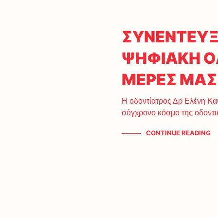
ΣΥΝΕΝΤΕΥΞ
ΨΗΦΙΑΚΗ Ο
ΜΕΡΕΣ ΜΑΣ
Η οδοντίατρος Δρ Ελένη Καψ
σύγχρονο κόσμο της οδοντ
CONTINUE READING