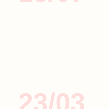
ΚΥΠΡΟΣ
23/03