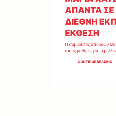
ΑΠΑΝΤΑ ΣΕ 
ΔΙΕΘΝΗ ΕΚ
ΕΚΘΕΣΗ
Η σύμβουλος σπουδών Μαρί
στους μαθητές για το μέλλον
CONTINUE READING