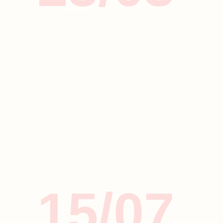
ΣΥΝΕΝΤΕΥΞΕΙΣ
15/07