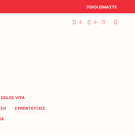
ΠΟΙΟΙ ΕΙΜΑΣΤΕ
0
0
A DOLCE VITA
ΗΣΗ
ΣΥΝΕΝΤΕΥΞΕΙΣ
ΙΑ