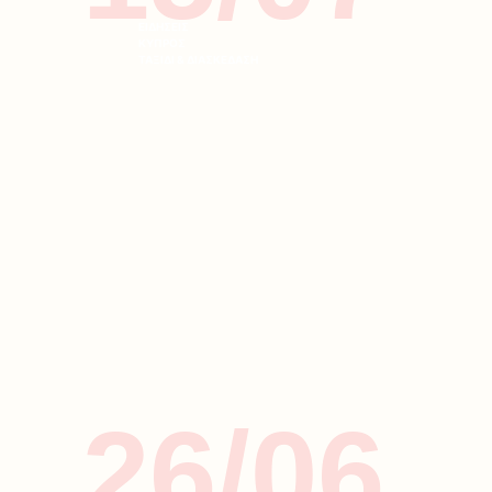
ΕΙΔΗΣΕΙΣ
ΚΥΠΡΟΣ
ΤΑΞΙΔΙ & ΔΙΑΣΚΕΔΑΣΗ
26/06