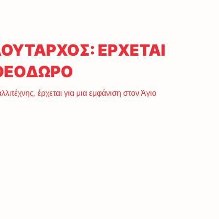
ΛΟΥΤΑΡΧΟΣ: ΕΡΧΕΤΑΙ
 ΘΕΟΔΩΡΟ
λιτέχνης, έρχεται για μια εμφάνιση στον Άγιο