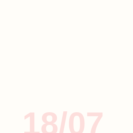
18/07