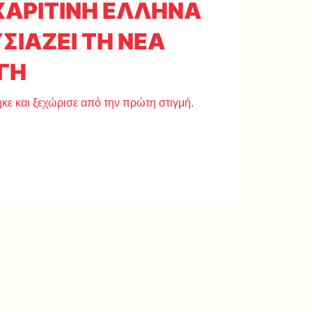
 ΧΑΡΙΤΙΝΗ ΕΛΛΗΝΑ
ΣΙΑΖΕΙ ΤΗ ΝΕΑ
ΓΗ
ε και ξεχώρισε από την πρώτη στιγμή.