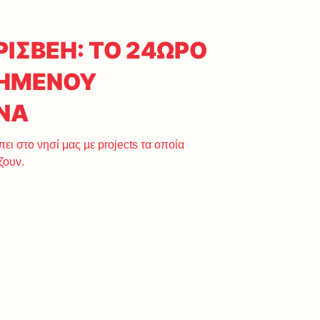
ΙΣΒΕΗ: ΤΟ 24ΩΡΟ
ΧΗΜΕΝΟΥ
ΝΑ
ει στο νησί μας με projects τα οποία
ζουν.