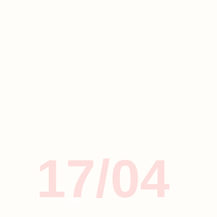
17/04
ΚΥΠΡΟΣ