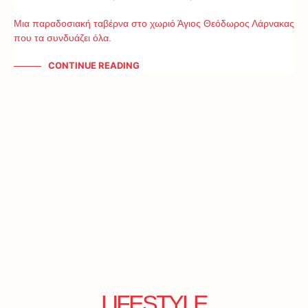
Μια παραδοσιακή ταβέρνα στο χωριό Άγιος Θεόδωρος Λάρνακας
που τα συνδυάζει όλα.
CONTINUE READING
LIFESTYLE