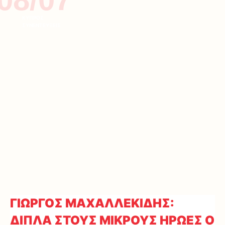
ΚΥΠΡΟΣ
ΣΥΝΕΝΤΕΥΞΕΙΣ
ΓΙΩΡΓΟΣ ΜΑΧΑΛΛΕΚΙΔΗΣ:
ΔΙΠΛΑ ΣΤΟΥΣ ΜΙΚΡΟΥΣ ΗΡΩΕΣ Ο