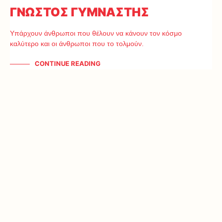
ΓΝΩΣΤΟΣ ΓΥΜΝΑΣΤΗΣ
Υπάρχουν άνθρωποι που θέλουν να κάνουν τον κόσμο
καλύτερο και οι άνθρωποι που το τολμούν.
CONTINUE READING