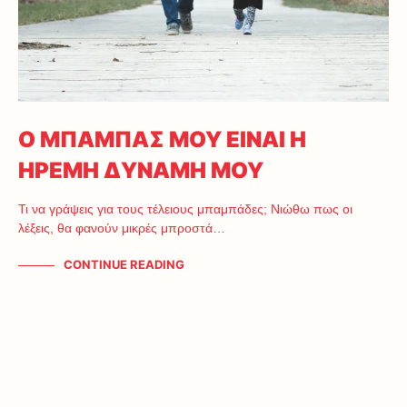
Ο ΜΠΑΜΠΑΣ ΜΟΥ ΕΙΝΑΙ Η
ΗΡΕΜΗ ΔΥΝΑΜΗ ΜΟΥ
Τι να γράψεις για τους τέλειους μπαμπάδες; Νιώθω πως οι
λέξεις, θα φανούν μικρές μπροστά…
CONTINUE READING