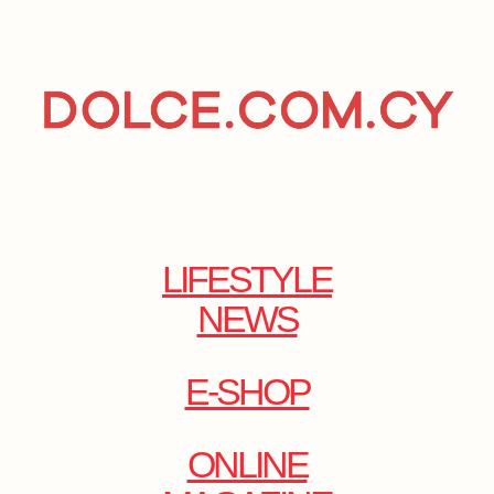
LIFESTYLE
NEWS
E-SHOP
ONLINE