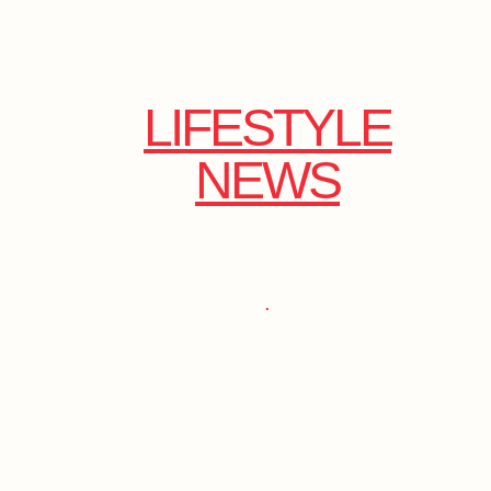
LIFESTYLE
NEWS
.