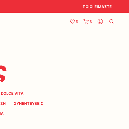
ΠΟΙΟΙ ΕΙΜΑΣΤΕ
0
0
ς
A DOLCE VITA
ΗΣΗ
ΣΥΝΕΝΤΕΥΞΕΙΣ
ΙΑ