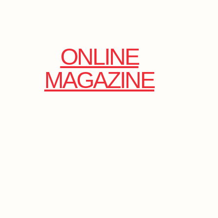
ONLINE
MAGAZINE