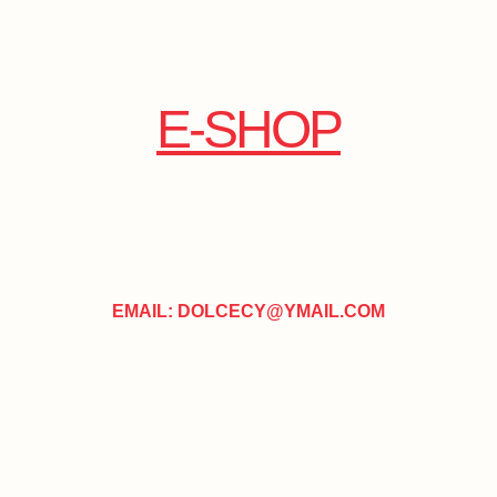
E-SHOP
EMAIL: DOLCECY@YMAIL.COM