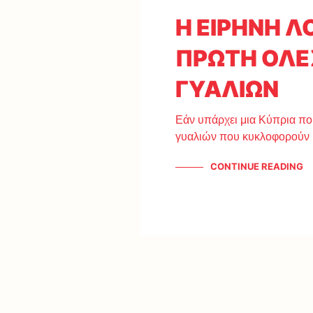
Η ΕΙΡΗΝΗ Λ
ΠΡΩΤΗ ΟΛΕΣ
ΓΥΑΛΙΩΝ
Εάν υπάρχει μια Κύπρια που
γυαλιών που κυκλοφορούν
CONTINUE READING