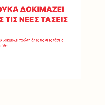
ΟΥΚΑ ΔΟΚΙΜΑΖΕΙ
 ΤΙΣ ΝΕΕΣ ΤΑΣΕΙΣ
 δοκιμάζει πρώτη όλες τις νέες τάσεις
 κάθε…