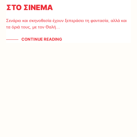
ΣΤΟ ΣΙΝΕΜΑ
Σενάριο και σκηνοθεσία έχουν ξεπεράσει τη φαντασία, αλλά και
τα όριά τους, με τον Θαλή…
CONTINUE READING