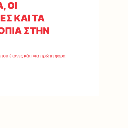
, ΟΙ
Σ ΚΑΙ ΤΑ
ΟΠΙΑ ΣΤΗΝ
 που έκανες κάτι για πρώτη φορά;