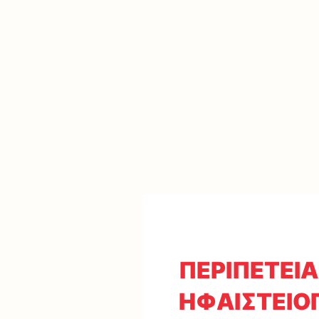
ΠΕΡΙΠΕΤΕΙΑ
ΗΦΑΙΣΤΕΙΟ