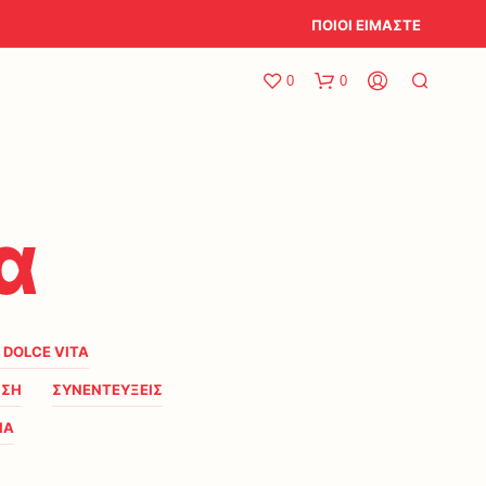
ΠΟΙΟΙ ΕΙΜΑΣΤΕ
0
0
α
A DOLCE VITA
ΗΣΗ
ΣΥΝΕΝΤΕΥΞΕΙΣ
ΙΑ