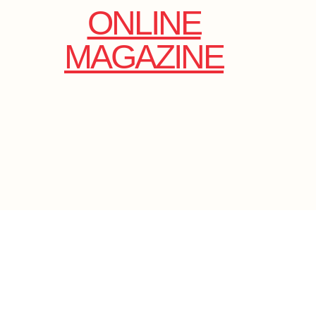
ONLINE
MAGAZINE