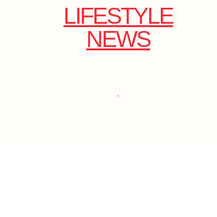
LIFESTYLE
NEWS
.