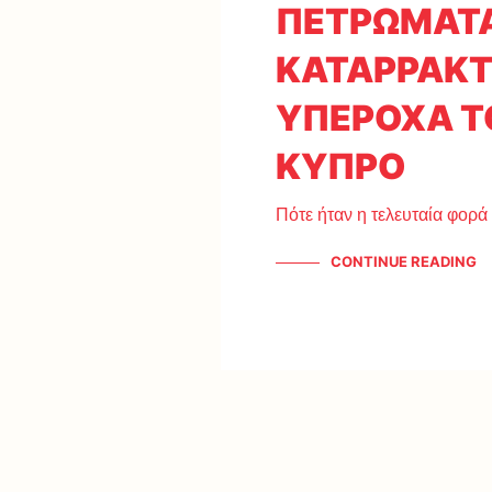
ΠΕΤΡΩΜΑΤΑ
ΚΑΤΑΡΡΑΚΤΕ
ΥΠΕΡΟΧΑ Τ
ΚΥΠΡΟ
Πότε ήταν η τελευταία φορά
CONTINUE READING