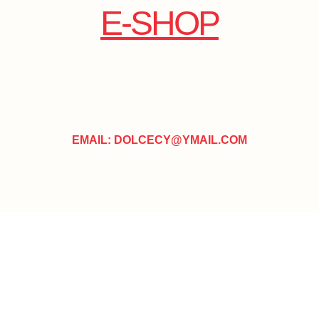
E-SHOP
EMAIL: DOLCECY@YMAIL.COM