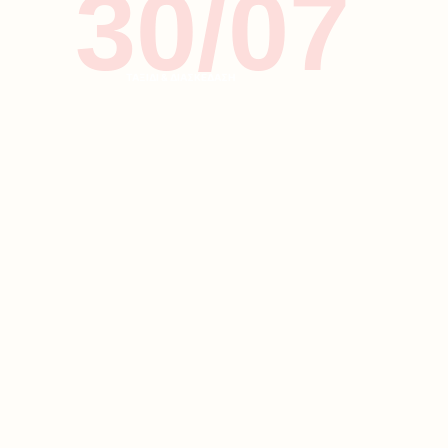
30/07
ΤΑΞΙΔΙ & ΔΙΑΣΚΕΔΑΣΗ