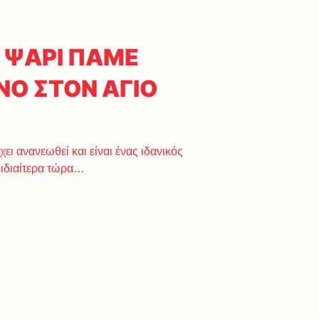
 ΨΑΡΙ ΠΑΜΕ
ΝΟ ΣΤΟΝ ΑΓΙΟ
ει ανανεωθεί και είναι ένας ιδανικός
 ιδιαίτερα τώρα…