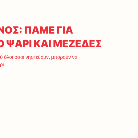
ΟΣ: ΠΑΜΕ ΓΙΑ
 ΨΑΡΙ ΚΑΙ ΜΕΖΕΔΕΣ
ύ όλοι όσοι νηστεύουν, μπορούν να
ρι.