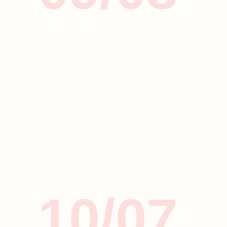
ΚΥΠΡΟΣ
ΤΑΞΙΔΙ & ΔΙΑΣΚΕΔΑΣΗ
10/07