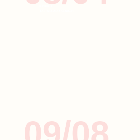
ΚΥΠΡΟΣ
ΤΑΞΙΔΙ & ΔΙΑΣΚΕΔΑΣΗ
09/08