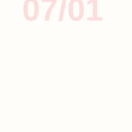
07/01
ΣΥΝΕΝΤΕΥΞΕΙΣ