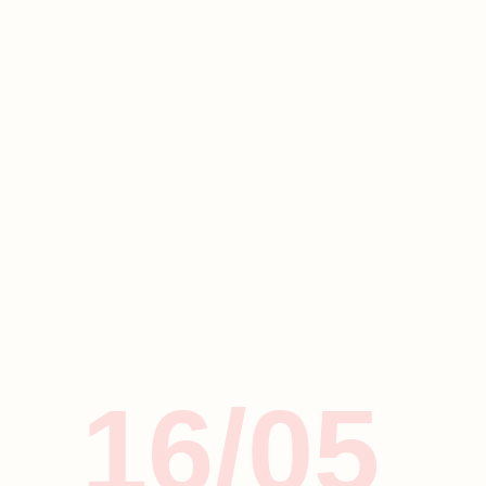
16/05