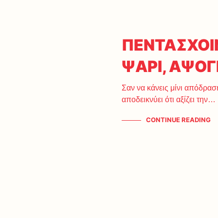
ΠΕΝΤΑΣΧΟΙ
ΨΑΡΙ, ΑΨΟ
Σαν να κάνεις μίνι απόδρασ
αποδεικνύει ότι αξίζει την…
CONTINUE READING