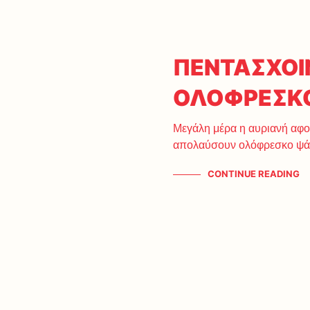
ΠΕΝΤΑΣΧΟΙΝ
ΟΛΟΦΡΕΣΚΟ
Μεγάλη μέρα η αυριανή αφο
απολαύσουν ολόφρεσκο ψά
CONTINUE READING