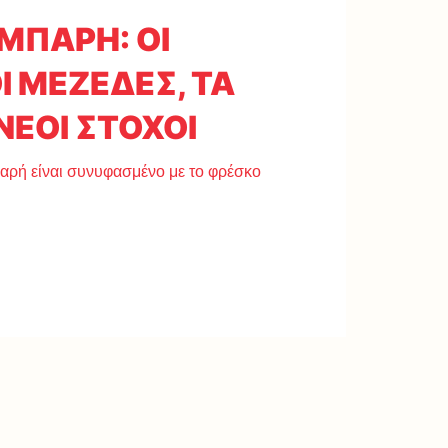
ΜΠΑΡΗ: ΟΙ
 ΜΕΖΕΔΕΣ, ΤΑ
 ΝΕΟΙ ΣΤΟΧΟΙ
παρή είναι συνυφασμένο με το φρέσκο