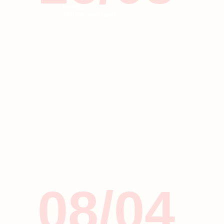
ΚΥΠΡΟΣ
ΤΑΞΙΔΙ & ΔΙΑΣΚΕΔΑΣΗ
08/04