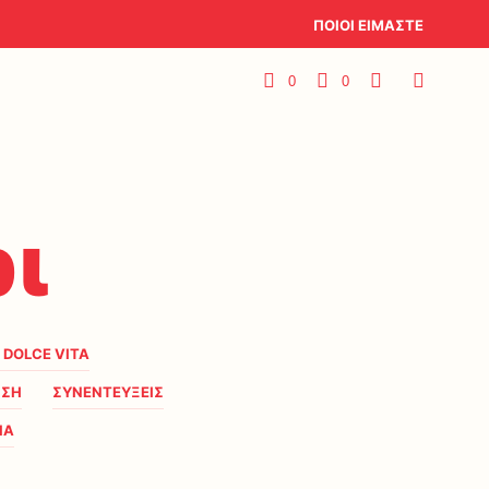
ΠΟΙΟΙ ΕΙΜΑΣΤΕ
0
0
ι
A DOLCE VITA
ΗΣΗ
ΣΥΝΕΝΤΕΥΞΕΙΣ
ΙΑ