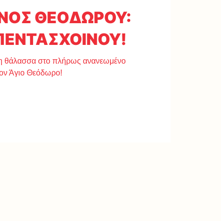
ΝΟΣ ΘΕΟΔΩΡΟΥ:
 ΠΕΝΤΑΣΧΟΙΝΟΥ!
τη θάλασσα στο πλήρως ανανεωμένο
τον Άγιο Θεόδωρο!