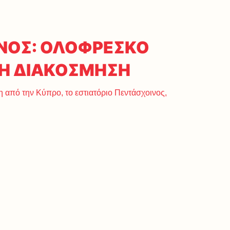
ΝΟΣ: ΟΛΟΦΡΕΣΚΟ
ΓΗ ΔΙΑΚΟΣΜΗΣΗ
η από την Κύπρο, το εστιατόριο Πεντάσχοινος,