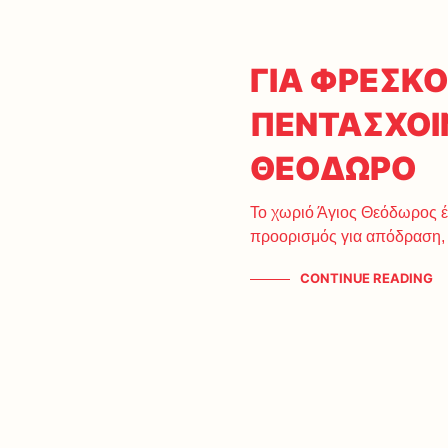
ΓΙΑ ΦΡΕΣΚΟ
ΠΕΝΤΑΣΧΟΙ
ΘΕΟΔΩΡΟ
Το χωριό Άγιος Θεόδωρος έχ
προορισμός για απόδραση,
CONTINUE READING