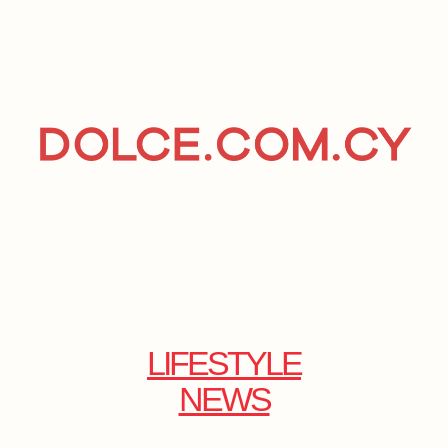
LIFESTYLE
NEWS