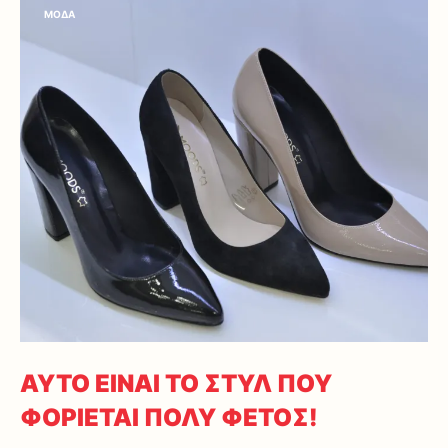
ΜΟΔΑ
ΑΥΤΟ ΕΙΝΑΙ ΤΟ ΣΤΥΛ ΠΟΥ
ΦΟΡΙΕΤΑΙ ΠΟΛΥ ΦΕΤΟΣ!