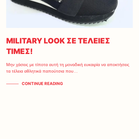
MILITARY LOOK ΣΕ ΤΕΛΕΙΕΣ
ΤΙΜΕΣ!
Μην χάσεις με τίποτα αυτή τη μοναδική ευκαιρία να αποκτήσεις
τα τέλεια αθλητικά παπούτσια που…
CONTINUE READING