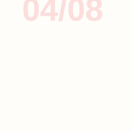
04/08
ΚΥΠΡΟΣ
ΤΑΞΙΔΙ & ΔΙΑΣΚΕΔΑΣΗ