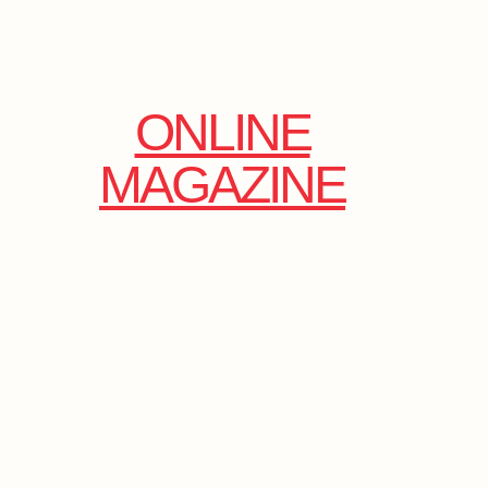
ONLINE
MAGAZINE