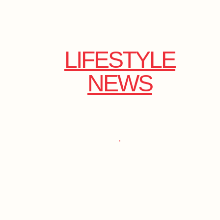
LIFESTYLE
NEWS
.