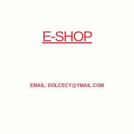
E-SHOP
EMAIL: DOLCECY@YMAIL.COM