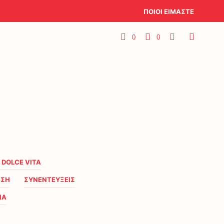
ΠΟΙΟΙ ΕΙΜΑΣΤΕ
0
0
A DOLCE VITA
ΗΣΗ
ΣΥΝΕΝΤΕΥΞΕΙΣ
ΙΑ