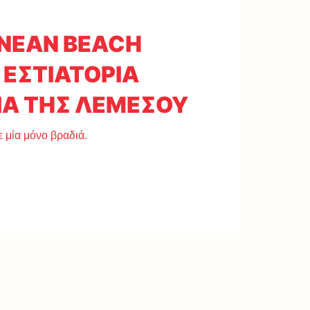
NEAN BEACH
 ΕΣΤΙΑΤΟΡΙΑ
ΙΑ ΤΗΣ ΛΕΜΕΣΟΥ
ε μία μόνο βραδιά.