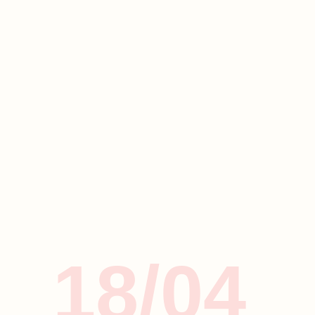
18/04